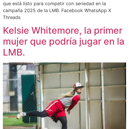
que está listo para competir con seriedad en la
campaña 2025 de la LMB. Facebook WhatsApp X
Threads
Kelsie Whitemore, la primer
mujer que podría jugar en la
LMB.