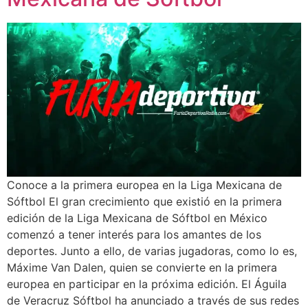
Conoce a la primera europea en la Liga Mexicana de
Sóftbol El gran crecimiento que existió en la primera
edición de la Liga Mexicana de Sóftbol en México
comenzó a tener interés para los amantes de los
deportes. Junto a ello, de varias jugadoras, como lo es,
Máxime Van Dalen, quien se convierte en la primera
europea en participar en la próxima edición. El Águila
de Veracruz Sóftbol ha anunciado a través de sus redes