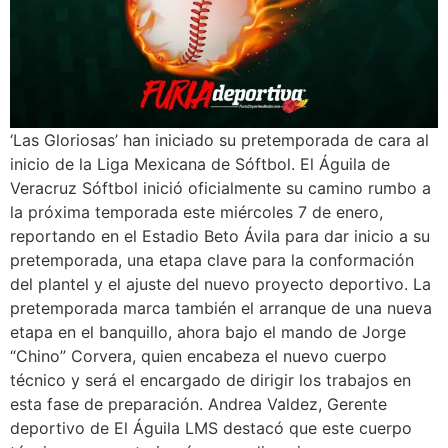
‘Las Gloriosas’ han iniciado su pretemporada de cara al
inicio de la Liga Mexicana de Sóftbol. El Águila de
Veracruz Sóftbol inició oficialmente su camino rumbo a
la próxima temporada este miércoles 7 de enero,
reportando en el Estadio Beto Ávila para dar inicio a su
pretemporada, una etapa clave para la conformación
del plantel y el ajuste del nuevo proyecto deportivo. La
pretemporada marca también el arranque de una nueva
etapa en el banquillo, ahora bajo el mando de Jorge
“Chino” Corvera, quien encabeza el nuevo cuerpo
técnico y será el encargado de dirigir los trabajos en
esta fase de preparación. Andrea Valdez, Gerente
deportivo de El Águila LMS destacó que este cuerpo