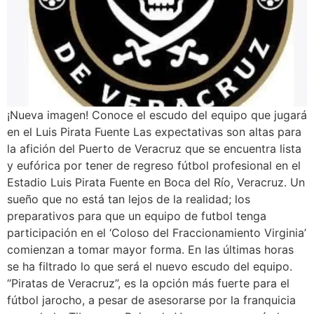
¡Nueva imagen! Conoce el escudo del equipo que jugará
en el Luis Pirata Fuente Las expectativas son altas para
la afición del Puerto de Veracruz que se encuentra lista
y eufórica por tener de regreso fútbol profesional en el
Estadio Luis Pirata Fuente en Boca del Río, Veracruz. Un
sueño que no está tan lejos de la realidad; los
preparativos para que un equipo de futbol tenga
participación en el ‘Coloso del Fraccionamiento Virginia’
comienzan a tomar mayor forma. En las últimas horas
se ha filtrado lo que será el nuevo escudo del equipo.
“Piratas de Veracruz”, es la opción más fuerte para el
fútbol jarocho, a pesar de asesorarse por la franquicia