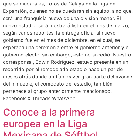
que se mudará es, Toros de Celaya de la Liga de
Expansión, quienes no se quedarán sin equipo, sino que,
será una franquicia nueva de una división menor. El
nuevo estadio, será mostrará listo en el mes de marzo,
según varios reportes, la entrega oficial al nuevo
gobierno fue en el mes de diciembre, en el cual, se
esperaba una ceremonia entre el gobierno anterior y el
gobierno electo, sin embargo, esto no sucedió. Nuestro
corresponsal, Edwin Rodríguez, estuvo presente en un
recorrido por el remodelado estadio hace un par de
meses atrás donde podíamos ver gran parte del avance
del inmueble, el comodato del estadio, también
pertenece al grupo anteriormente mencionado.
Facebook X Threads WhatsApp
Conoce a la primera
europea en la Liga
Mexicana de Sóftbol