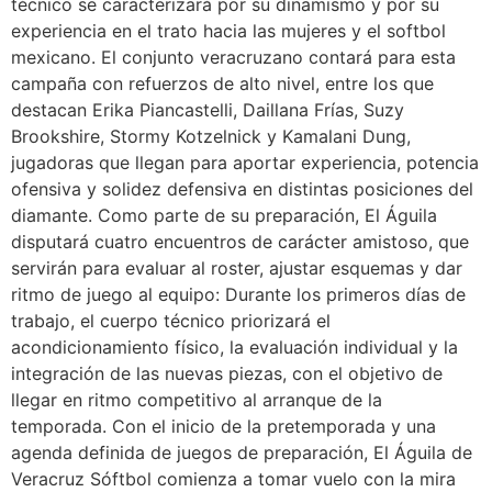
técnico se caracterizará por su dinamismo y por su
experiencia en el trato hacia las mujeres y el softbol
mexicano. El conjunto veracruzano contará para esta
campaña con refuerzos de alto nivel, entre los que
destacan Erika Piancastelli, Daillana Frías, Suzy
Brookshire, Stormy Kotzelnick y Kamalani Dung,
jugadoras que llegan para aportar experiencia, potencia
ofensiva y solidez defensiva en distintas posiciones del
diamante. Como parte de su preparación, El Águila
disputará cuatro encuentros de carácter amistoso, que
servirán para evaluar al roster, ajustar esquemas y dar
ritmo de juego al equipo: Durante los primeros días de
trabajo, el cuerpo técnico priorizará el
acondicionamiento físico, la evaluación individual y la
integración de las nuevas piezas, con el objetivo de
llegar en ritmo competitivo al arranque de la
temporada. Con el inicio de la pretemporada y una
agenda definida de juegos de preparación, El Águila de
Veracruz Sóftbol comienza a tomar vuelo con la mira