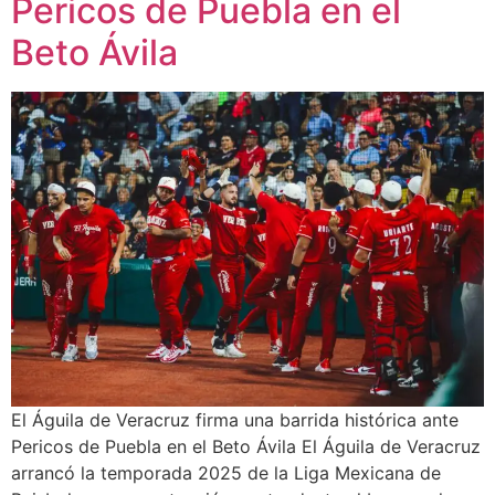
Pericos de Puebla en el
Beto Ávila
El Águila de Veracruz firma una barrida histórica ante
Pericos de Puebla en el Beto Ávila El Águila de Veracruz
arrancó la temporada 2025 de la Liga Mexicana de