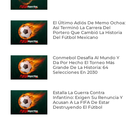
El Último Adiós De Memo Ochoa:
Así Terminó La Carrera Del
Portero Que Cambió La Historia
Del Fútbol Mexicano
Conmebol Desafía Al Mundo Y
Da Por Hecho El Torneo Más
Grande De La Historia: 64
Selecciones En 2030
Estalla La Guerra Contra
Infantino: Exigen Su Renuncia Y
Acusan A La FIFA De Estar
Destruyendo El Fútbol