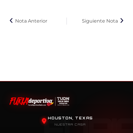
Nota Anterior
Siguiente Nota
HOUSTON, TEXAS
NUESTRA CASA