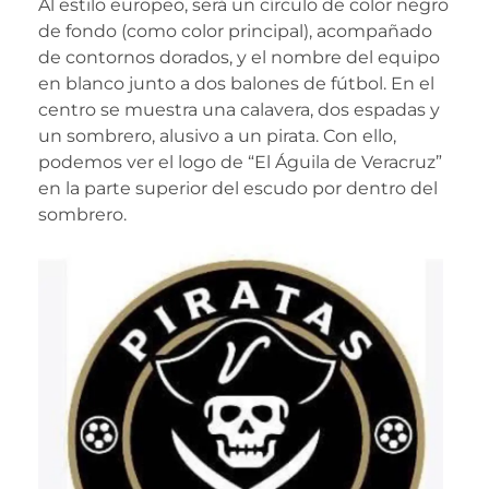
Al estilo europeo, será un círculo de color negro
de fondo (como color principal), acompañado
de contornos dorados, y el nombre del equipo
en blanco junto a dos balones de fútbol. En el
centro se muestra una calavera, dos espadas y
un sombrero, alusivo a un pirata. Con ello,
podemos ver el logo de “El Águila de Veracruz”
en la parte superior del escudo por dentro del
sombrero.