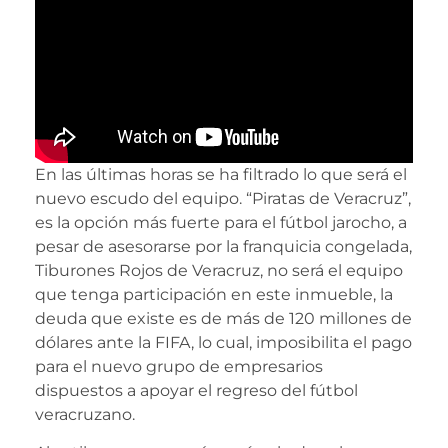
En las últimas horas se ha filtrado lo que será el
nuevo escudo del equipo. “Piratas de Veracruz”,
es la opción más fuerte para el fútbol jarocho, a
pesar de asesorarse por la franquicia congelada,
Tiburones Rojos de Veracruz, no será el equipo
que tenga participación en este inmueble, la
deuda que existe es de más de 120 millones de
dólares ante la FIFA, lo cual, imposibilita el pago
para el nuevo grupo de empresarios
dispuestos a apoyar el regreso del fútbol
veracruzano.