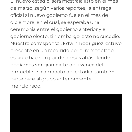
El nuevo estadio, será mostrará listo en el mes
de marzo, según varios reportes, la entrega
oficial al nuevo gobierno fue en el mes de
diciembre, en el cual, se esperaba una
ceremonia entre el gobierno anterior y el
gobierno electo, sin embargo, esto no sucedió.
Nuestro corresponsal, Edwin Rodríguez, estuvo
presente en un recorrido por el remodelado
estadio hace un par de meses atrás donde
podíamos ver gran parte del avance del
inmueble, el comodato del estadio, también
pertenece al grupo anteriormente
mencionado.