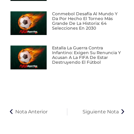
Conmebol Desafía Al Mundo Y
Da Por Hecho El Torneo Más
Grande De La Historia: 64
Selecciones En 2030
Estalla La Guerra Contra
Infantino: Exigen Su Renuncia Y
Acusan A La FIFA De Estar
Destruyendo El Fútbol
Nota Anterior
Siguiente Nota