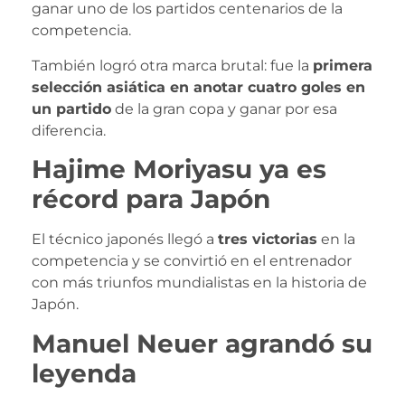
ganar uno de los partidos centenarios de la
competencia.
También logró otra marca brutal: fue la
primera
selección asiática en anotar cuatro goles en
un partido
de la gran copa y ganar por esa
diferencia.
Hajime Moriyasu ya es
récord para Japón
El técnico japonés llegó a
tres victorias
en la
competencia y se convirtió en el entrenador
con más triunfos mundialistas en la historia de
Japón.
Manuel Neuer agrandó su
leyenda