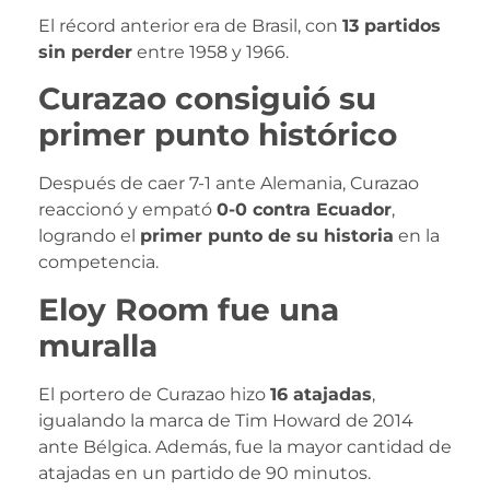
El récord anterior era de Brasil, con
13 partidos
sin perder
entre 1958 y 1966.
Curazao consiguió su
primer punto histórico
Después de caer 7-1 ante Alemania, Curazao
reaccionó y empató
0-0 contra Ecuador
,
logrando el
primer punto de su historia
en la
competencia.
Eloy Room fue una
muralla
El portero de Curazao hizo
16 atajadas
,
igualando la marca de Tim Howard de 2014
ante Bélgica. Además, fue la mayor cantidad de
atajadas en un partido de 90 minutos.