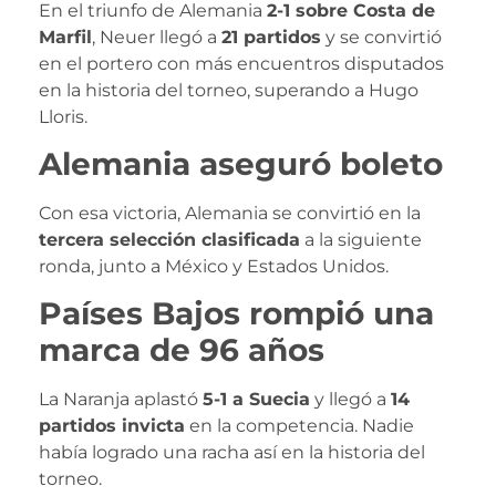
En el triunfo de Alemania
2-1 sobre Costa de
Marfil
, Neuer llegó a
21 partidos
y se convirtió
en el portero con más encuentros disputados
en la historia del torneo, superando a Hugo
Lloris.
Alemania aseguró boleto
Con esa victoria, Alemania se convirtió en la
tercera selección clasificada
a la siguiente
ronda, junto a México y Estados Unidos.
Países Bajos rompió una
marca de 96 años
La Naranja aplastó
5-1 a Suecia
y llegó a
14
partidos invicta
en la competencia. Nadie
había logrado una racha así en la historia del
torneo.