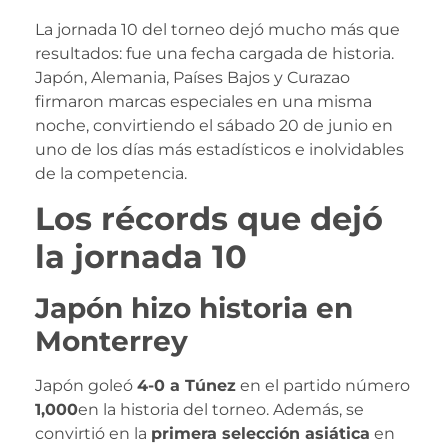
La jornada 10 del torneo dejó mucho más que
resultados: fue una fecha cargada de historia.
Japón, Alemania, Países Bajos y Curazao
firmaron marcas especiales en una misma
noche, convirtiendo el sábado 20 de junio en
uno de los días más estadísticos e inolvidables
de la competencia.
Los récords que dejó
la jornada 10
Japón hizo historia en
Monterrey
Japón goleó
4-0 a Túnez
en el partido número
1,000
en la historia del torneo. Además, se
convirtió en la
primera selección asiática
en