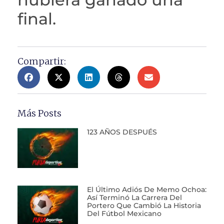
final.
Compartir:
Más Posts
123 AÑOS DESPUÉS
El Último Adiós De Memo Ochoa:
Así Terminó La Carrera Del
Portero Que Cambió La Historia
Del Fútbol Mexicano