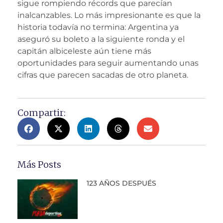
sigue rompiendo récords que parecían
inalcanzables. Lo más impresionante es que la
historia todavía no termina: Argentina ya
aseguró su boleto a la siguiente ronda y el
capitán albiceleste aún tiene más
oportunidades para seguir aumentando unas
cifras que parecen sacadas de otro planeta.
Compartir:
Más Posts
123 AÑOS DESPUÉS