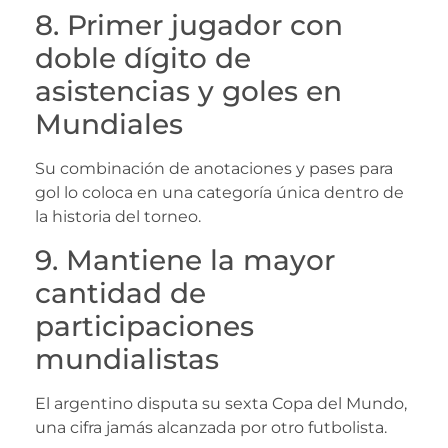
8. Primer jugador con
doble dígito de
asistencias y goles en
Mundiales
Su combinación de anotaciones y pases para
gol lo coloca en una categoría única dentro de
la historia del torneo.
9. Mantiene la mayor
cantidad de
participaciones
mundialistas
El argentino disputa su sexta Copa del Mundo,
una cifra jamás alcanzada por otro futbolista.