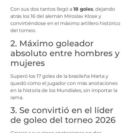
Con sus dos tantos llegó a
18 goles
, dejando
atrás los 16 del alemán Miroslav Klose y
convirtiéndose en el máximo artillero histórico
del torneo.
2. Máximo goleador
absoluto entre hombres y
mujeres
Superó los 17 goles de la brasileña Marta y
quedó como el jugador con más anotaciones
en la historia de los Mundiales, sin importar la
rama.
3. Se convirtió en el líder
de goleo del torneo 2026