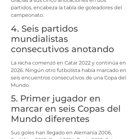
Gracias a sus cinco anotaciones en dos
partidos, encabeza la tabla de goleadores del
campeonato.
4. Seis partidos
mundialistas
consecutivos anotando
La racha comenzó en Catar 2022 y continúa en
2026. Ningún otro futbolista había marcado en
seis encuentros consecutivos de una Copa del
Mundo.
5. Primer jugador en
marcar en seis Copas del
Mundo diferentes
Sus goles han llegado en Alemania 2006,