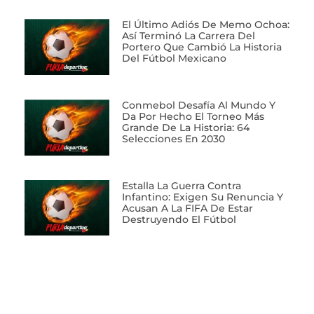
El Último Adiós De Memo Ochoa:
Así Terminó La Carrera Del
Portero Que Cambió La Historia
Del Fútbol Mexicano
Conmebol Desafía Al Mundo Y
Da Por Hecho El Torneo Más
Grande De La Historia: 64
Selecciones En 2030
Estalla La Guerra Contra
Infantino: Exigen Su Renuncia Y
Acusan A La FIFA De Estar
Destruyendo El Fútbol