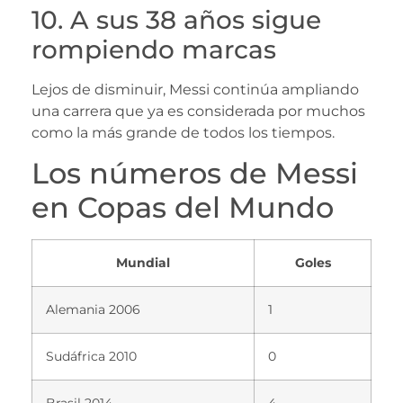
10. A sus 38 años sigue
rompiendo marcas
Lejos de disminuir, Messi continúa ampliando
una carrera que ya es considerada por muchos
como la más grande de todos los tiempos.
Los números de Messi
en Copas del Mundo
Mundial
Goles
Alemania 2006
1
Sudáfrica 2010
0