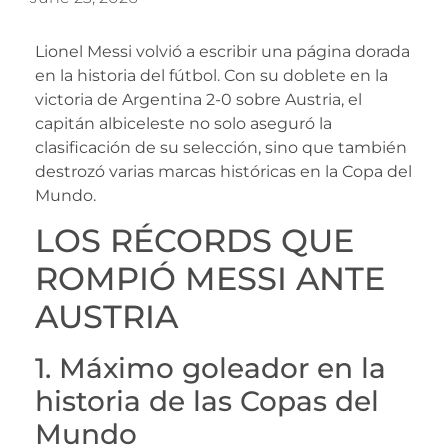
Lionel Messi volvió a escribir una página dorada
en la historia del fútbol. Con su doblete en la
victoria de Argentina 2-0 sobre Austria, el
capitán albiceleste no solo aseguró la
clasificación de su selección, sino que también
destrozó varias marcas históricas en la Copa del
Mundo.
LOS RÉCORDS QUE
ROMPIÓ MESSI ANTE
AUSTRIA
1. Máximo goleador en la
historia de las Copas del
Mundo