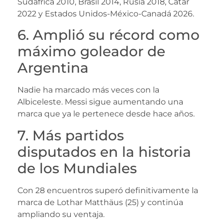
Sudáfrica 2010, Brasil 2014, Rusia 2018, Catar
2022 y Estados Unidos-México-Canadá 2026.
6. Amplió su récord como
máximo goleador de
Argentina
Nadie ha marcado más veces con la
Albiceleste. Messi sigue aumentando una
marca que ya le pertenece desde hace años.
7. Más partidos
disputados en la historia
de los Mundiales
Con 28 encuentros superó definitivamente la
marca de Lothar Matthäus (25) y continúa
ampliando su ventaja.