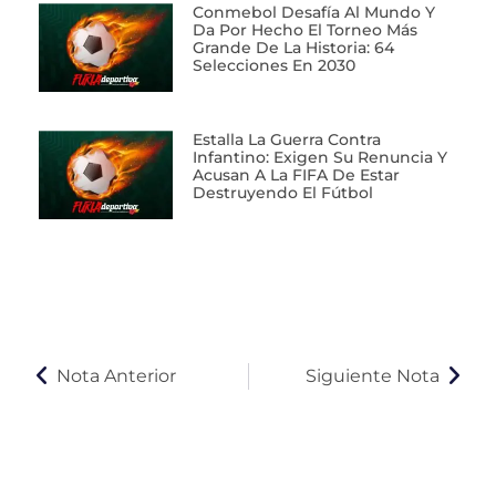
Conmebol Desafía Al Mundo Y
Da Por Hecho El Torneo Más
Grande De La Historia: 64
Selecciones En 2030
Estalla La Guerra Contra
Infantino: Exigen Su Renuncia Y
Acusan A La FIFA De Estar
Destruyendo El Fútbol
Nota Anterior
Siguiente Nota