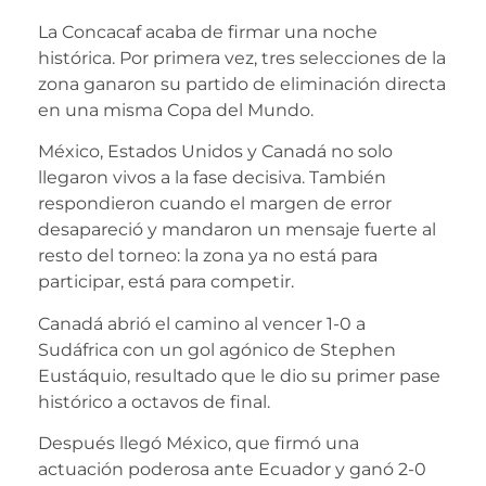
La Concacaf acaba de firmar una noche
histórica. Por primera vez, tres selecciones de la
zona ganaron su partido de eliminación directa
en una misma Copa del Mundo.
México, Estados Unidos y Canadá no solo
llegaron vivos a la fase decisiva. También
respondieron cuando el margen de error
desapareció y mandaron un mensaje fuerte al
resto del torneo: la zona ya no está para
participar, está para competir.
Canadá abrió el camino al vencer 1-0 a
Sudáfrica con un gol agónico de Stephen
Eustáquio, resultado que le dio su primer pase
histórico a octavos de final.
Después llegó México, que firmó una
actuación poderosa ante Ecuador y ganó 2-0