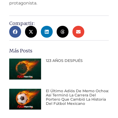
protagonista.
Compartir:
Más Posts
123 AÑOS DESPUÉS
El Último Adiós De Memo Ochoa:
Así Terminó La Carrera Del
Portero Que Cambió La Historia
Del Fútbol Mexicano