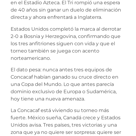
en el Estadio Azteca. El Tri rompió una espera
de 40 años sin ganar un duelo de eliminación
directa y ahora enfrentará a Inglaterra.
Estados Unidos completó la marca al derrotar
2-0 a Bosnia y Herzegovina, confirmando que
los tres anfitriones siguen con vida y que el
torneo también se juega con acento
norteamericano.
El dato pesa: nunca antes tres equipos de
Concacaf habían ganado su cruce directo en
una Copa del Mundo. Lo que antes parecía
dominio exclusivo de Europa o Sudamérica,
hoy tiene una nueva amenaza.
La Concacaf está viviendo su torneo más
fuerte. México sueña, Canadá crece y Estados
Unidos avisa. Tres países, tres victorias y una
zona que ya no quiere ser sorpresa: quiere ser