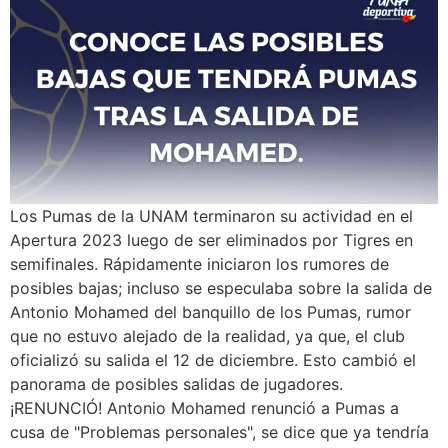
Los Pumas de la UNAM terminaron su actividad en el
Apertura 2023 luego de ser eliminados por Tigres en
semifinales. Rápidamente iniciaron los rumores de
posibles bajas; incluso se especulaba sobre la salida de
Antonio Mohamed del banquillo de los Pumas, rumor
que no estuvo alejado de la realidad, ya que, el club
oficializó su salida el 12 de diciembre. Esto cambió el
panorama de posibles salidas de jugadores.
¡RENUNCIÓ! Antonio Mohamed renunció a Pumas a
cusa de "Problemas personales", se dice que ya tendría