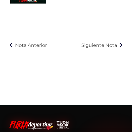
Nota Anterior
Siguiente Nota