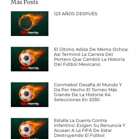
Más Posts
123 AÑOS DESPUÉS
El Último Adiós De Memo Ochoa:
Así Terminó La Carrera Del
Portero Que Cambió La Historia
Del Fútbol Mexicano
Conmebol Desafía Al Mundo Y
Da Por Hecho El Torneo Más
Grande De La Historia: 64
Selecciones En 2030
Estalla La Guerra Contra
Infantino: Exigen Su Renuncia Y
Acusan A La FIFA De Estar
Destruyendo El Fútbol