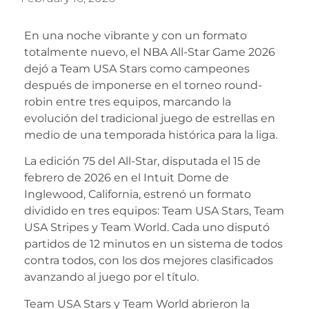
En una noche vibrante y con un formato
totalmente nuevo, el NBA All-Star Game 2026
dejó a Team USA Stars como campeones
después de imponerse en el torneo round-
robin entre tres equipos, marcando la
evolución del tradicional juego de estrellas en
medio de una temporada histórica para la liga.
La edición 75 del All-Star, disputada el 15 de
febrero de 2026 en el Intuit Dome de
Inglewood, California, estrenó un formato
dividido en tres equipos: Team USA Stars, Team
USA Stripes y Team World. Cada uno disputó
partidos de 12 minutos en un sistema de todos
contra todos, con los dos mejores clasificados
avanzando al juego por el título.
Team USA Stars y Team World abrieron la