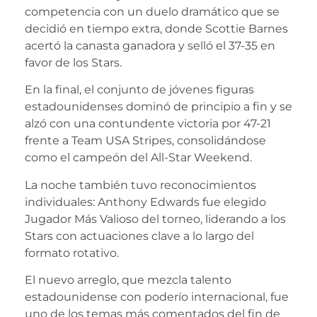
competencia con un duelo dramático que se
decidió en tiempo extra, donde Scottie Barnes
acertó la canasta ganadora y selló el 37-35 en
favor de los Stars.
En la final, el conjunto de jóvenes figuras
estadounidenses dominó de principio a fin y se
alzó con una contundente victoria por 47-21
frente a Team USA Stripes, consolidándose
como el campeón del All-Star Weekend.
La noche también tuvo reconocimientos
individuales: Anthony Edwards fue elegido
Jugador Más Valioso del torneo, liderando a los
Stars con actuaciones clave a lo largo del
formato rotativo.
El nuevo arreglo, que mezcla talento
estadounidense con poderío internacional, fue
uno de los temas más comentados del fin de