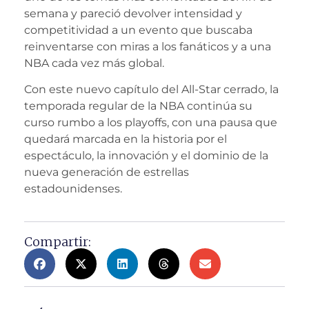
semana y pareció devolver intensidad y
competitividad a un evento que buscaba
reinventarse con miras a los fanáticos y a una
NBA cada vez más global.
Con este nuevo capítulo del All-Star cerrado, la
temporada regular de la NBA continúa su
curso rumbo a los playoffs, con una pausa que
quedará marcada en la historia por el
espectáculo, la innovación y el dominio de la
nueva generación de estrellas
estadounidenses.
Compartir: