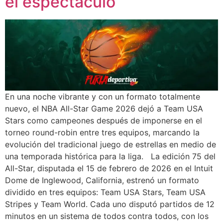
el espectáculo
En una noche vibrante y con un formato totalmente
nuevo, el NBA All-Star Game 2026 dejó a Team USA
Stars como campeones después de imponerse en el
torneo round-robin entre tres equipos, marcando la
evolución del tradicional juego de estrellas en medio de
una temporada histórica para la liga. La edición 75 del
All-Star, disputada el 15 de febrero de 2026 en el Intuit
Dome de Inglewood, California, estrenó un formato
dividido en tres equipos: Team USA Stars, Team USA
Stripes y Team World. Cada uno disputó partidos de 12
minutos en un sistema de todos contra todos, con los