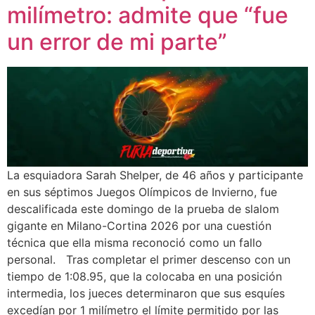
milímetro: admite que “fue
un error de mi parte”
La esquiadora Sarah Shelper, de 46 años y participante
en sus séptimos Juegos Olímpicos de Invierno, fue
descalificada este domingo de la prueba de slalom
gigante en Milano-Cortina 2026 por una cuestión
técnica que ella misma reconoció como un fallo
personal. Tras completar el primer descenso con un
tiempo de 1:08.95, que la colocaba en una posición
intermedia, los jueces determinaron que sus esquíes
excedían por 1 milímetro el límite permitido por las