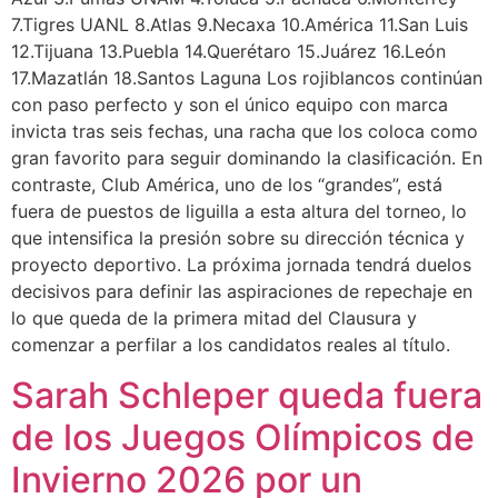
7.Tigres UANL 8.Atlas 9.Necaxa 10.América 11.San Luis
12.Tijuana 13.Puebla 14.Querétaro 15.Juárez 16.León
17.Mazatlán 18.Santos Laguna Los rojiblancos continúan
con paso perfecto y son el único equipo con marca
invicta tras seis fechas, una racha que los coloca como
gran favorito para seguir dominando la clasificación. En
contraste, Club América, uno de los “grandes”, está
fuera de puestos de liguilla a esta altura del torneo, lo
que intensifica la presión sobre su dirección técnica y
proyecto deportivo. La próxima jornada tendrá duelos
decisivos para definir las aspiraciones de repechaje en
lo que queda de la primera mitad del Clausura y
comenzar a perfilar a los candidatos reales al título.
Sarah Schleper queda fuera
de los Juegos Olímpicos de
Invierno 2026 por un