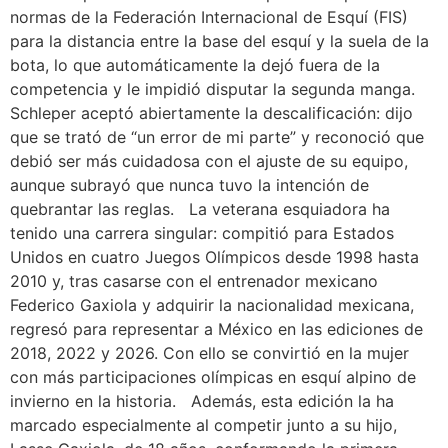
normas de la Federación Internacional de Esquí (FIS)
para la distancia entre la base del esquí y la suela de la
bota, lo que automáticamente la dejó fuera de la
competencia y le impidió disputar la segunda manga.
Schleper aceptó abiertamente la descalificación: dijo
que se trató de “un error de mi parte” y reconoció que
debió ser más cuidadosa con el ajuste de su equipo,
aunque subrayó que nunca tuvo la intención de
quebrantar las reglas. La veterana esquiadora ha
tenido una carrera singular: compitió para Estados
Unidos en cuatro Juegos Olímpicos desde 1998 hasta
2010 y, tras casarse con el entrenador mexicano
Federico Gaxiola y adquirir la nacionalidad mexicana,
regresó para representar a México en las ediciones de
2018, 2022 y 2026. Con ello se convirtió en la mujer
con más participaciones olímpicas en esquí alpino de
invierno en la historia. Además, esta edición la ha
marcado especialmente al competir junto a su hijo,