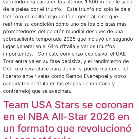
sufriendo una caída en los últimos 1 500 m que le sacó
de la pelea por el triunfo. Este triunfo no solo le da a
Del Toro el maillot rojo de líder general, sino que
reafirma su condición como uno de los ciclistas más
prometedores del pelotón mundial después de una
sobresaliente temporada 2025 que incluyó un segundo
lugar general en el Giro d’Italia y varios triunfos
importantes. Con este comienzo explosivo, el UAE
Tour entra ya en su fase decisiva, y el rendimiento de
Del Toro será clave para definir si puede mantener el
liderato ante rivales como Remco Evenepoel y otros
candidatos al título en las etapas de montaña y
contrarreloj que se avecinan.
Team USA Stars se coronan
en el NBA All-Star 2026 en
un formato que revolucionó