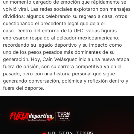
un momento cargado de emoción que rápidamente se
volvió viral. Las redes sociales explotaron con mensajes
divididos: algunos celebrando su regreso a casa, otros
cuestionando el precedente legal que deja el
caso. Dentro del entorno de la UFC, varias figuras
expresaron respaldo al peleador mexicoamericano,
recordando su legado deportivo y su impacto como
uno de los pesos pesados más dominantes de su
generación. Hoy, Caín Velásquez inicia una nueva etapa
fuera de prisión, con su carrera competitiva ya en el
pasado, pero con una historia personal que sigue
generando conversación, polémica y reflexión dentro y
fuera del deporte.
HOUSTON, TEXAS