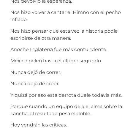
Nos devolvió la esperanza.
Nos hizo volver a cantar el Himno con el pecho
inflado.
Nos hizo pensar que esta vez la historia podía
escribirse de otra manera.
Anoche Inglaterra fue más contundente.
México peleó hasta el último segundo.
Nunca dejó de correr.
Nunca dejó de creer.
Y quizá por eso esta derrota duele todavía más.
Porque cuando un equipo deja el alma sobre la
cancha, el resultado pesa el doble.
Hoy vendrán las críticas.