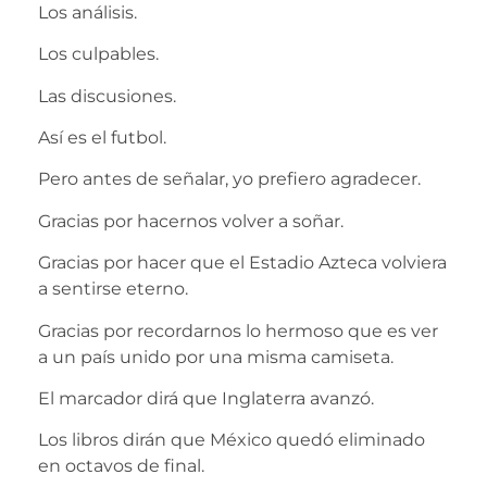
Los análisis.
Los culpables.
Las discusiones.
Así es el futbol.
Pero antes de señalar, yo prefiero agradecer.
Gracias por hacernos volver a soñar.
Gracias por hacer que el Estadio Azteca volviera
a sentirse eterno.
Gracias por recordarnos lo hermoso que es ver
a un país unido por una misma camiseta.
El marcador dirá que Inglaterra avanzó.
Los libros dirán que México quedó eliminado
en octavos de final.