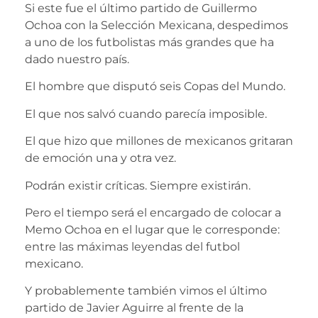
Si este fue el último partido de Guillermo
Ochoa con la Selección Mexicana, despedimos
a uno de los futbolistas más grandes que ha
dado nuestro país.
El hombre que disputó seis Copas del Mundo.
El que nos salvó cuando parecía imposible.
El que hizo que millones de mexicanos gritaran
de emoción una y otra vez.
Podrán existir críticas. Siempre existirán.
Pero el tiempo será el encargado de colocar a
Memo Ochoa en el lugar que le corresponde:
entre las máximas leyendas del futbol
mexicano.
Y probablemente también vimos el último
partido de Javier Aguirre al frente de la