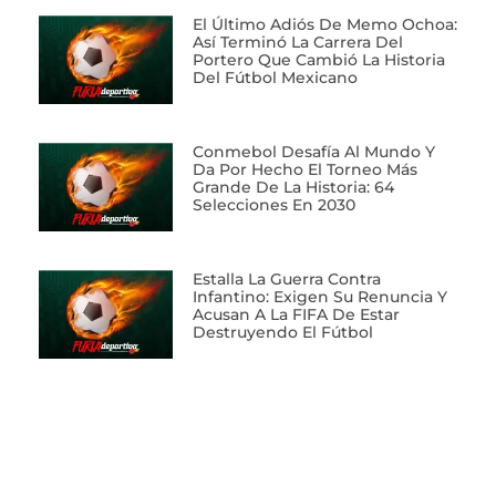
El Último Adiós De Memo Ochoa:
Así Terminó La Carrera Del
Portero Que Cambió La Historia
Del Fútbol Mexicano
Conmebol Desafía Al Mundo Y
Da Por Hecho El Torneo Más
Grande De La Historia: 64
Selecciones En 2030
Estalla La Guerra Contra
Infantino: Exigen Su Renuncia Y
Acusan A La FIFA De Estar
Destruyendo El Fútbol