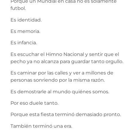
Porque un Mundial en casa no es solamente
futbol.
Es identidad.
Es memoria.
Es infancia.
Es escuchar el Himno Nacional y sentir que el
pecho ya no alcanza para guardar tanto orgullo.
Es caminar por las calles y ver a millones de
personas sonriendo por la misma razón.
Es demostrarle al mundo quiénes somos.
Por eso duele tanto.
Porque esta fiesta terminó demasiado pronto.
También terminó una era.