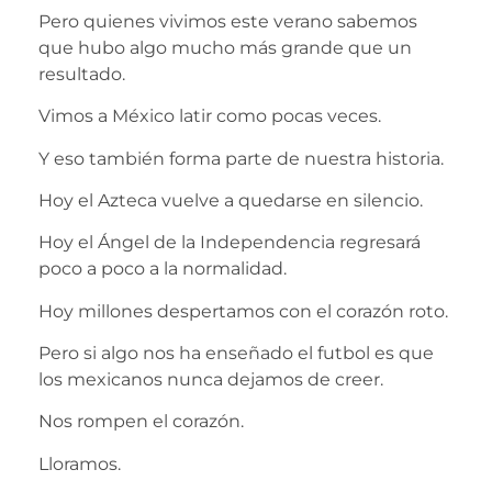
Pero quienes vivimos este verano sabemos
que hubo algo mucho más grande que un
resultado.
Vimos a México latir como pocas veces.
Y eso también forma parte de nuestra historia.
Hoy el Azteca vuelve a quedarse en silencio.
Hoy el Ángel de la Independencia regresará
poco a poco a la normalidad.
Hoy millones despertamos con el corazón roto.
Pero si algo nos ha enseñado el futbol es que
los mexicanos nunca dejamos de creer.
Nos rompen el corazón.
Lloramos.