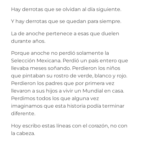
Hay derrotas que se olvidan al día siguiente.
Y hay derrotas que se quedan para siempre.
La de anoche pertenece a esas que duelen
durante años.
Porque anoche no perdió solamente la
Selección Mexicana. Perdió un país entero que
llevaba meses soñando. Perdieron los niños
que pintaban su rostro de verde, blanco y rojo.
Perdieron los padres que por primera vez
llevaron a sus hijos a vivir un Mundial en casa.
Perdimos todos los que alguna vez
imaginamos que esta historia podía terminar
diferente.
Hoy escribo estas líneas con el corazón, no con
la cabeza.