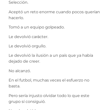
Selección.
Aceptó un reto enorme cuando pocos querían
hacerlo.
Tomó a un equipo golpeado.
Le devolvió carácter.
Le devolvió orgullo.
Le devolvió la ilusión a un país que ya había
dejado de creer.
No alcanzó.
En el futbol, muchas veces el esfuerzo no
basta.
Pero sería injusto olvidar todo lo que este
grupo sí consiguió.