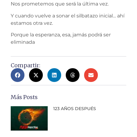
Nos prometemos que será la última vez.
Y cuando vuelve a sonar el silbatazo inicial… ahí
estamos otra vez.
Porque la esperanza, esa, jamás podrá ser
eliminada
Compartir:
Más Posts
123 AÑOS DESPUÉS