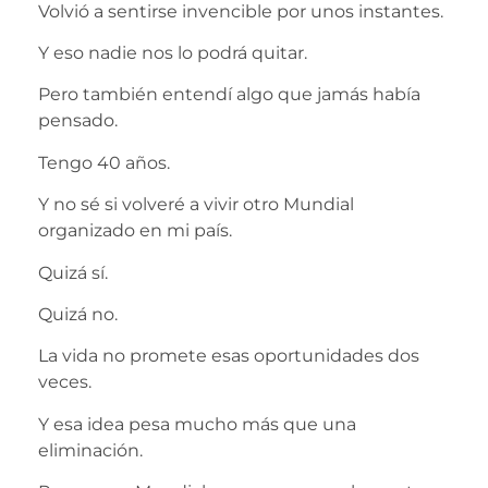
Volvió a sentirse invencible por unos instantes.
Y eso nadie nos lo podrá quitar.
Pero también entendí algo que jamás había
pensado.
Tengo 40 años.
Y no sé si volveré a vivir otro Mundial
organizado en mi país.
Quizá sí.
Quizá no.
La vida no promete esas oportunidades dos
veces.
Y esa idea pesa mucho más que una
eliminación.