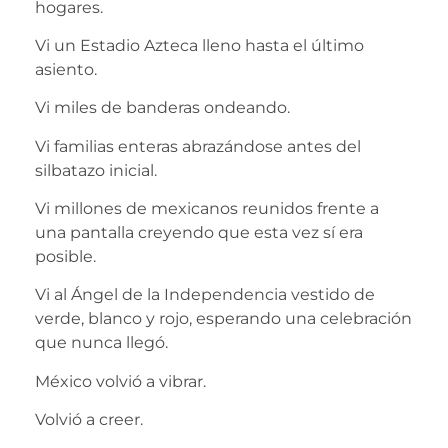
hogares.
Vi un Estadio Azteca lleno hasta el último
asiento.
Vi miles de banderas ondeando.
Vi familias enteras abrazándose antes del
silbatazo inicial.
Vi millones de mexicanos reunidos frente a
una pantalla creyendo que esta vez sí era
posible.
Vi al Ángel de la Independencia vestido de
verde, blanco y rojo, esperando una celebración
que nunca llegó.
México volvió a vibrar.
Volvió a creer.