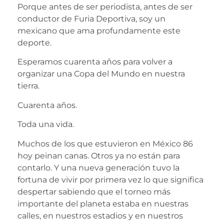
Porque antes de ser periodista, antes de ser
conductor de Furia Deportiva, soy un
mexicano que ama profundamente este
deporte.
Esperamos cuarenta años para volver a
organizar una Copa del Mundo en nuestra
tierra.
Cuarenta años.
Toda una vida.
Muchos de los que estuvieron en México 86
hoy peinan canas. Otros ya no están para
contarlo. Y una nueva generación tuvo la
fortuna de vivir por primera vez lo que significa
despertar sabiendo que el torneo más
importante del planeta estaba en nuestras
calles, en nuestros estadios y en nuestros