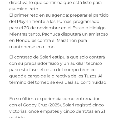
directiva, lo que confirma que está listo para
asumir el reto.
El primer reto en su agenda: preparar el partido
del Play-In frente a los Pumas, programado
para el 20 de noviembre en el Estadio Hidalgo.
Mientras tanto, Pachuca disputará un amistoso
en Honduras contra el Marathón para
mantenerse en ritmo.
El contrato de Solari estipula que solo contará
con su preparador físico y un auxiliar técnico
para esta fase; el resto del cuerpo técnico
quedó a cargo de la directiva de los Tuzos. Al
término del torneo se evaluará su continuidad.
En su última experiencia como entrenador,
con el Godoy Cruz (2025), Solari registró cinco
victorias, once empates y cinco derrotas en 21
partidos.