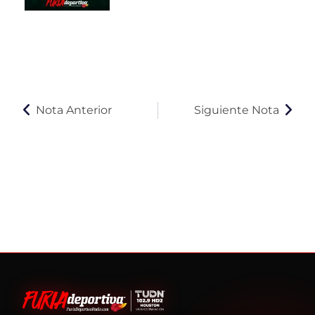
Nota Anterior
Siguiente Nota