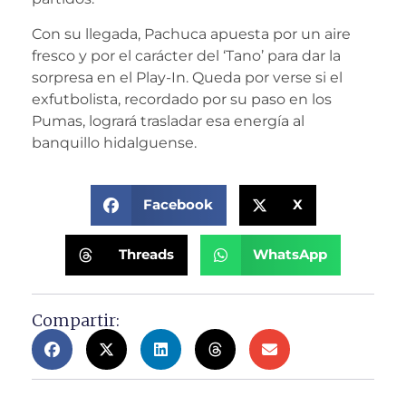
Con su llegada, Pachuca apuesta por un aire
fresco y por el carácter del ‘Tano’ para dar la
sorpresa en el Play-In. Queda por verse si el
exfutbolista, recordado por su paso en los
Pumas, logrará trasladar esa energía al
banquillo hidalguense.
Facebook
X
Threads
WhatsApp
Compartir: