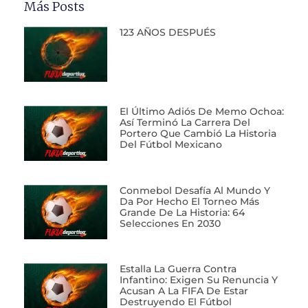
Más Posts
123 AÑOS DESPUÉS
El Último Adiós De Memo Ochoa:
Así Terminó La Carrera Del
Portero Que Cambió La Historia
Del Fútbol Mexicano
Conmebol Desafía Al Mundo Y
Da Por Hecho El Torneo Más
Grande De La Historia: 64
Selecciones En 2030
Estalla La Guerra Contra
Infantino: Exigen Su Renuncia Y
Acusan A La FIFA De Estar
Destruyendo El Fútbol