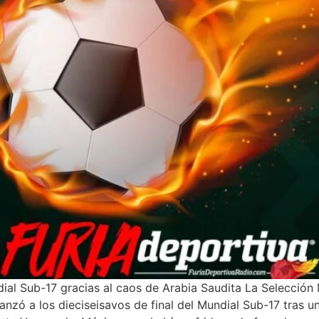
dial Sub-17 gracias al caos de Arabia Saudita La Selecció
avanzó a los dieciseisavos de final del Mundial Sub-17 tras