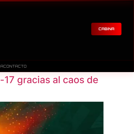
CABINA
RA
CONTACTO
-17 gracias al caos de