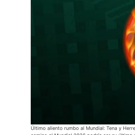
Último aliento rumbo al Mundial: Tena y Herre