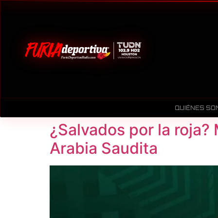
QUIÉNES SO
¿Salvados por la roja?
Arabia Saudita