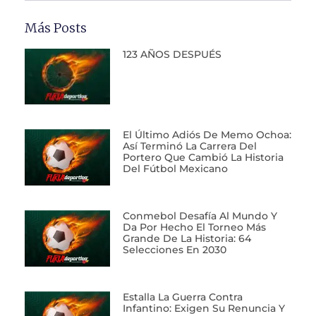
Más Posts
123 AÑOS DESPUÉS
El Último Adiós De Memo Ochoa:
Así Terminó La Carrera Del
Portero Que Cambió La Historia
Del Fútbol Mexicano
Conmebol Desafía Al Mundo Y
Da Por Hecho El Torneo Más
Grande De La Historia: 64
Selecciones En 2030
Estalla La Guerra Contra
Infantino: Exigen Su Renuncia Y