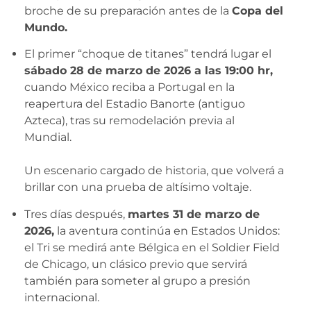
broche de su preparación antes de la
Copa del
Mundo.
El primer “choque de titanes” tendrá lugar el
sábado 28 de marzo de 2026 a las 19:00 hr,
cuando México reciba a Portugal en la
reapertura del Estadio Banorte (antiguo
Azteca), tras su remodelación previa al
Mundial.
Un escenario cargado de historia, que volverá a
brillar con una prueba de altísimo voltaje.
Tres días después,
martes 31 de marzo de
2026,
la aventura continúa en Estados Unidos:
el Tri se medirá ante Bélgica en el Soldier Field
de Chicago, un clásico previo que servirá
también para someter al grupo a presión
internacional.