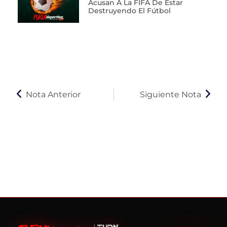
Acusan A La FIFA De Estar
Destruyendo El Fútbol
Nota Anterior
Siguiente Nota