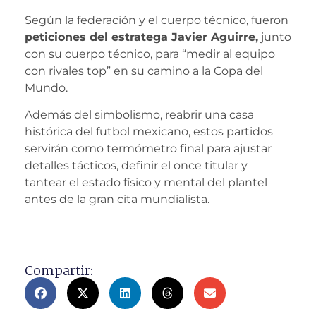
Según la federación y el cuerpo técnico, fueron
peticiones del estratega Javier Aguirre,
junto
con su cuerpo técnico, para “medir al equipo
con rivales top” en su camino a la Copa del
Mundo.
Además del simbolismo, reabrir una casa
histórica del futbol mexicano, estos partidos
servirán como termómetro final para ajustar
detalles tácticos, definir el once titular y
tantear el estado físico y mental del plantel
antes de la gran cita mundialista.
Compartir: