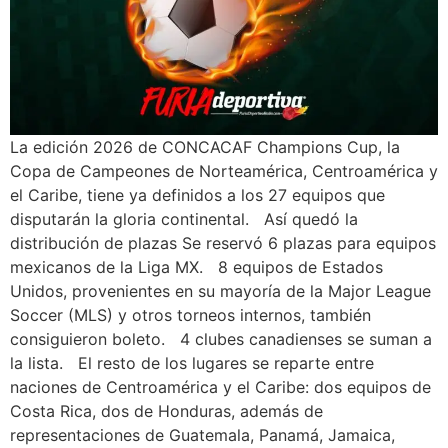
La edición 2026 de CONCACAF Champions Cup, la
Copa de Campeones de Norteamérica, Centroamérica y
el Caribe, tiene ya definidos a los 27 equipos que
disputarán la gloria continental. Así quedó la
distribución de plazas Se reservó 6 plazas para equipos
mexicanos de la Liga MX. 8 equipos de Estados
Unidos, provenientes en su mayoría de la Major League
Soccer (MLS) y otros torneos internos, también
consiguieron boleto. 4 clubes canadienses se suman a
la lista. El resto de los lugares se reparte entre
naciones de Centroamérica y el Caribe: dos equipos de
Costa Rica, dos de Honduras, además de
representaciones de Guatemala, Panamá, Jamaica,