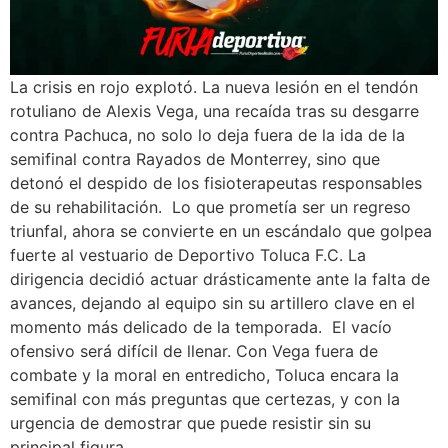
La crisis en rojo explotó. La nueva lesión en el tendón
rotuliano de Alexis Vega, una recaída tras su desgarre
contra Pachuca, no solo lo deja fuera de la ida de la
semifinal contra Rayados de Monterrey, sino que
detonó el despido de los fisioterapeutas responsables
de su rehabilitación. Lo que prometía ser un regreso
triunfal, ahora se convierte en un escándalo que golpea
fuerte al vestuario de Deportivo Toluca F.C. La
dirigencia decidió actuar drásticamente ante la falta de
avances, dejando al equipo sin su artillero clave en el
momento más delicado de la temporada. El vacío
ofensivo será difícil de llenar. Con Vega fuera de
combate y la moral en entredicho, Toluca encara la
semifinal con más preguntas que certezas, y con la
urgencia de demostrar que puede resistir sin su
principal figura.