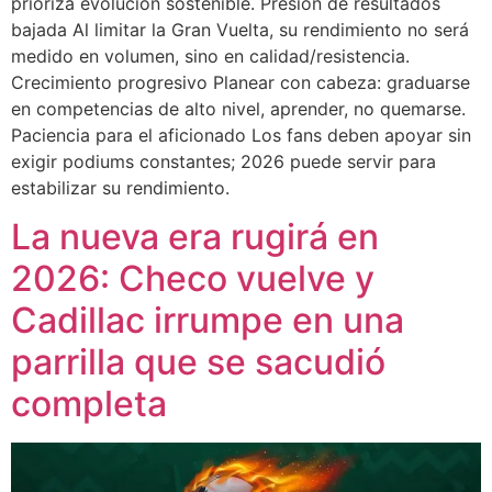
prioriza evolución sostenible. Presión de resultados
bajada Al limitar la Gran Vuelta, su rendimiento no será
medido en volumen, sino en calidad/resistencia.
Crecimiento progresivo Planear con cabeza: graduarse
en competencias de alto nivel, aprender, no quemarse.
Paciencia para el aficionado Los fans deben apoyar sin
exigir podiums constantes; 2026 puede servir para
estabilizar su rendimiento.
La nueva era rugirá en
2026: Checo vuelve y
Cadillac irrumpe en una
parrilla que se sacudió
completa