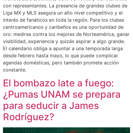
con representantes. La presencia de grandes clubes de
Liga MX y MLS asegura un alto nivel competitivo y el
interés de fanáticos en toda la región. Para los clubes
centroamericanos y caribeños es una oportunidad de
oro: medirse contra los mejores de Norteamérica, ganar
visibilidad, experiencia y quizás aspirar a algo grande.
El calendario obliga a apuntar a una temporada larga
desde febrero hasta mayo, lo que puede complicar
agendas domésticas, pero también promete acción
constante.
El bombazo late a fuego:
¿Pumas UNAM se prepara
para seducir a James
Rodríguez?