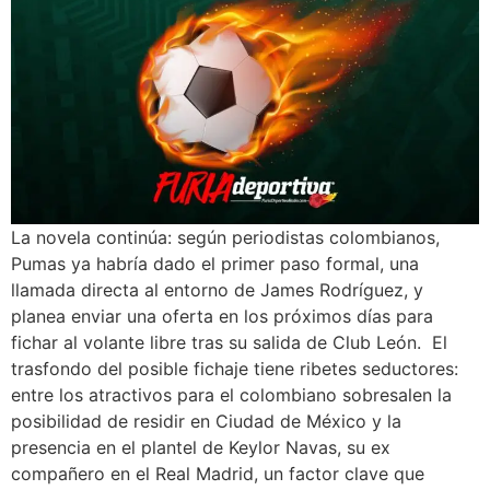
La novela continúa: según periodistas colombianos,
Pumas ya habría dado el primer paso formal, una
llamada directa al entorno de James Rodríguez, y
planea enviar una oferta en los próximos días para
fichar al volante libre tras su salida de Club León. El
trasfondo del posible fichaje tiene ribetes seductores:
entre los atractivos para el colombiano sobresalen la
posibilidad de residir en Ciudad de México y la
presencia en el plantel de Keylor Navas, su ex
compañero en el Real Madrid, un factor clave que