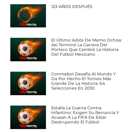
123 AÑOS DESPUÉS
El Último Adiós De Memo Ochoa:
Así Terminó La Carrera Del
Portero Que Cambió La Historia
Del Fútbol Mexicano
Conmebol Desafía Al Mundo Y
Da Por Hecho El Torneo Más
Grande De La Historia: 64
Selecciones En 2030
Estalla La Guerra Contra
Infantino: Exigen Su Renuncia Y
Acusan A La FIFA De Estar
Destruyendo El Fútbol