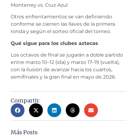
Monterrey vs. Cruz Azul
Otros enfrentamientos se van definiendo
conforme se cierren las llaves de la primera
ronda y según el sorteo oficial del torneo.
Qué sigue para los clubes aztecas
Los octavos de final se jugarán a doble partido
entre marzo 10–12 (ida) y marzo 17–19 (vuelta),
con la ilusión de avanzar hacia los cuartos,
semifinales y la gran final en mayo de 2026.
Compartir:
Más Posts