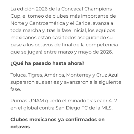
La edición 2026 de la Concacaf Champions
Cup, el torneo de clubes más importante de
Norte y Centroamérica y el Caribe, avanza a
toda marcha y, tras la fase inicial, los equipos
mexicanos están casi todos asegurando su
pase a los octavos de final de la competencia
que se jugará entre marzo y mayo de 2026.
¿Qué ha pasado hasta ahora?
Toluca, Tigres, América, Monterrey y Cruz Azul
superaron sus series y avanzaron a la siguiente
fase.
Pumas UNAM quedó eliminado tras caer 4–2
en el global contra San Diego FC de la MLS.
Clubes mexicanos ya confirmados en
octavos