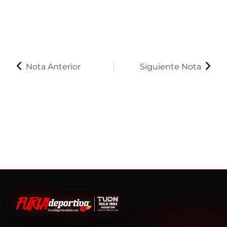
Nota Anterior
Siguiente Nota