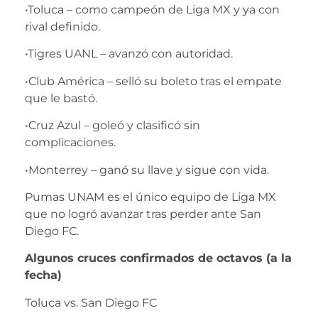
•Toluca – como campeón de Liga MX y ya con
rival definido.
•Tigres UANL – avanzó con autoridad.
•Club América – selló su boleto tras el empate
que le bastó.
•Cruz Azul – goleó y clasificó sin
complicaciones.
•Monterrey – ganó su llave y sigue con vida.
Pumas UNAM es el único equipo de Liga MX
que no logró avanzar tras perder ante San
Diego FC.
Algunos cruces confirmados de octavos (a la
fecha)
Toluca vs. San Diego FC