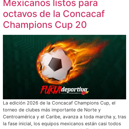
Mexicanos listos para
octavos de la Concacaf
Champions Cup 20
La edición 2026 de la Concacaf Champions Cup, el
torneo de clubes más importante de Norte y
Centroamérica y el Caribe, avanza a toda marcha y, tras
la fase inicial, los equipos mexicanos están casi todos