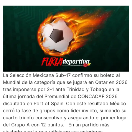
La Selección Mexicana Sub-17 confirmó su boleto al
Mundial de la categoría que se jugará en Qatar en 2026
tras imponerse por 2-1 ante Trinidad y Tobago en la
última jornada del Premundial de CONCACAF 2026
disputado en Port of Spain. Con este resultado México
cerró la fase de grupos como líder invicto, sumando su
cuarto triunfo consecutivo y asegurando el primer lugar
del Grupo A con 12 puntos. En un partido más
ajustado que lo que reflejaron sus anteriores