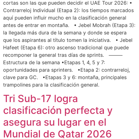
cortas son las que pueden decidir el UAE Tour 2026: •
Contrarreloj Individual (Etapa 2): los tiempos marcados
aquí pueden influir mucho en la clasificación general
antes de entrar en montaña. • Jebel Mobrah (Etapa 3):
la llegada más dura de la semana y donde se espera
que los aspirantes al título tomen la iniciativa. • Jebel
Hafeet (Etapa 6): otro ascenso tradicional que puede
recomponer la general tras días de sprints. ⸻
Estructura de la semana •Etapas 1, 4, 5 y 7:
oportunidades para sprinters. •Etapa 2: contrarreloj,
clave para GC. •Etapas 3 y 6: montaña, principales
trampolines para la clasificación general.
Tri Sub-17 logra
clasificación perfecta y
asegura su lugar en el
Mundial de Qatar 2026