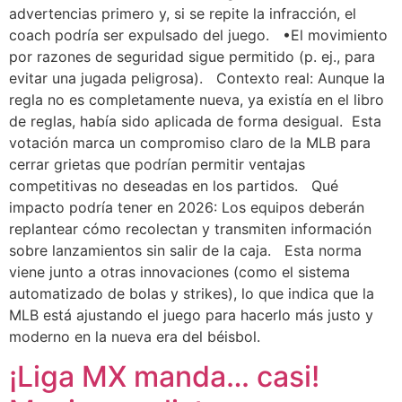
advertencias primero y, si se repite la infracción, el
coach podría ser expulsado del juego. •El movimiento
por razones de seguridad sigue permitido (p. ej., para
evitar una jugada peligrosa). Contexto real: Aunque la
regla no es completamente nueva, ya existía en el libro
de reglas, había sido aplicada de forma desigual. Esta
votación marca un compromiso claro de la MLB para
cerrar grietas que podrían permitir ventajas
competitivas no deseadas en los partidos. Qué
impacto podría tener en 2026: Los equipos deberán
replantear cómo recolectan y transmiten información
sobre lanzamientos sin salir de la caja. Esta norma
viene junto a otras innovaciones (como el sistema
automatizado de bolas y strikes), lo que indica que la
MLB está ajustando el juego para hacerlo más justo y
moderno en la nueva era del béisbol.
¡Liga MX manda… casi!