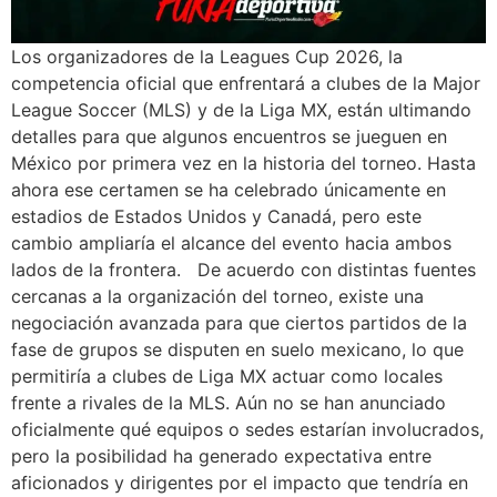
Los organizadores de la Leagues Cup 2026, la
competencia oficial que enfrentará a clubes de la Major
League Soccer (MLS) y de la Liga MX, están ultimando
detalles para que algunos encuentros se jueguen en
México por primera vez en la historia del torneo. Hasta
ahora ese certamen se ha celebrado únicamente en
estadios de Estados Unidos y Canadá, pero este
cambio ampliaría el alcance del evento hacia ambos
lados de la frontera. De acuerdo con distintas fuentes
cercanas a la organización del torneo, existe una
negociación avanzada para que ciertos partidos de la
fase de grupos se disputen en suelo mexicano, lo que
permitiría a clubes de Liga MX actuar como locales
frente a rivales de la MLS. Aún no se han anunciado
oficialmente qué equipos o sedes estarían involucrados,
pero la posibilidad ha generado expectativa entre
aficionados y dirigentes por el impacto que tendría en