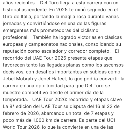
años recientes. Del Toro llega a esta carrera con un
historial ascendente. En 2025 terminó segundo en el
Giro de Italia, portando la maglia rosa durante varias
jornadas y convirtiéndose en una de las figuras
emergentes más prometedoras del ciclismo
profesional. También ha logrado victorias en clásicas
europeas y campeonatos nacionales, consolidando su
reputación como escalador y corredor completo. El
recorrido del UAE Tour 2026 presenta etapas que
favorecen tanto las llegadas planas como los ascensos
decisivos, con desafíos importantes en subidas como
Jebel Mobrah y Jebel Hafeet, lo que podría convertir la
carrera en una oportunidad para que Del Toro se
muestre competitivo desde el primer día de la
temporada. UAE Tour 2026: recorrido y etapas clave
La 8ª edición del UAE Tour se disputa del 16 al 22 de
febrero de 2026, abarcando un total de 7 etapas y
poco más de 1,000 km de carrera. Es parte del UCI
World Tour 2026, lo que la convierte en una de las