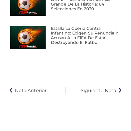
Grande De La Historia: 64
Selecciones En 2030
Estalla La Guerra Contra
Infantino: Exigen Su Renuncia Y
Acusan A La FIFA De Estar
Destruyendo El Fútbol
Nota Anterior
Siguiente Nota