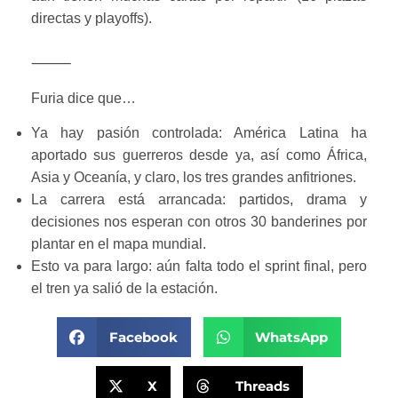
directas y playoffs).
⸻
Furia dice que…
Ya hay pasión controlada: América Latina ha
aportado sus guerreros desde ya, así como África,
Asia y Oceanía, y claro, los tres grandes anfitriones.
La carrera está arrancada: partidos, drama y
decisiones nos esperan con otros 30 banderines por
plantar en el mapa mundial.
Esto va para largo: aún falta todo el sprint final, pero
el tren ya salió de la estación.
Facebook
WhatsApp
X
Threads