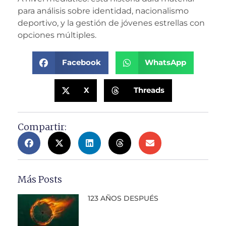
para análisis sobre identidad, nacionalismo
deportivo, y la gestión de jóvenes estrellas con
opciones múltiples.
Facebook
WhatsApp
X
Threads
Compartir:
Más Posts
123 AÑOS DESPUÉS