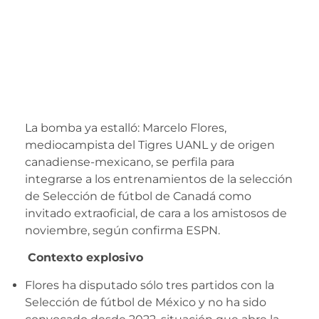
¿Marcelo Flores
abandona al Tri
para entrenar con
Canadá?
La bomba ya estalló: Marcelo Flores,
mediocampista del Tigres UANL y de origen
canadiense-mexicano, se perfila para
integrarse a los entrenamientos de la selección
de Selección de fútbol de Canadá como
invitado extraoficial, de cara a los amistosos de
noviembre, según confirma ESPN.
Contexto explosivo
Flores ha disputado sólo tres partidos con la
Selección de fútbol de México y no ha sido