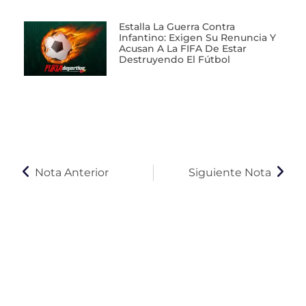
Estalla La Guerra Contra
Infantino: Exigen Su Renuncia Y
Acusan A La FIFA De Estar
Destruyendo El Fútbol
Nota Anterior
Siguiente Nota