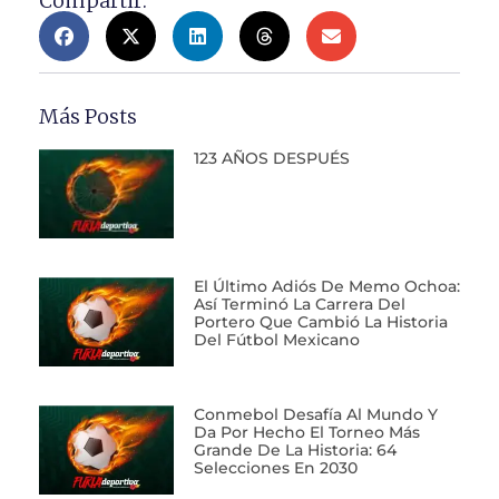
Compartir:
Más Posts
123 AÑOS DESPUÉS
El Último Adiós De Memo Ochoa:
Así Terminó La Carrera Del
Portero Que Cambió La Historia
Del Fútbol Mexicano
Conmebol Desafía Al Mundo Y
Da Por Hecho El Torneo Más
Grande De La Historia: 64
Selecciones En 2030