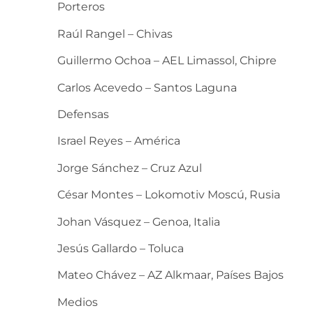
Porteros
Raúl Rangel – Chivas
Guillermo Ochoa – AEL Limassol, Chipre
Carlos Acevedo – Santos Laguna
Defensas
Israel Reyes – América
Jorge Sánchez – Cruz Azul
César Montes – Lokomotiv Moscú, Rusia
Johan Vásquez – Genoa, Italia
Jesús Gallardo – Toluca
Mateo Chávez – AZ Alkmaar, Países Bajos
Medios