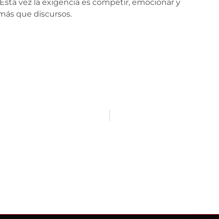
Esta vez la exigencia es competir, emocionar y
más que discursos.