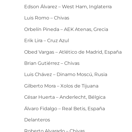
Edson Álvarez – West Ham, Inglaterra
Luis Romo – Chivas
Orbelín Pineda – AEK Atenas, Grecia
Erik Lira – Cruz Azul
Obed Vargas – Atlético de Madrid, España
Brian Gutiérrez – Chivas
Luis Chávez – Dinamo Moscú, Rusia
Gilberto Mora – Xolos de Tijuana
César Huerta – Anderlecht, Bélgica
Álvaro Fidalgo – Real Betis, España
Delanteros
Roberto Alvarado – Chivas