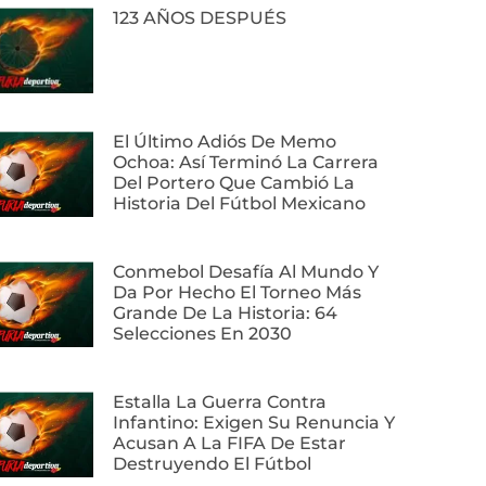
123 AÑOS DESPUÉS
El Último Adiós De Memo
Ochoa: Así Terminó La Carrera
Del Portero Que Cambió La
Historia Del Fútbol Mexicano
Conmebol Desafía Al Mundo Y
Da Por Hecho El Torneo Más
Grande De La Historia: 64
Selecciones En 2030
Estalla La Guerra Contra
Infantino: Exigen Su Renuncia Y
Acusan A La FIFA De Estar
Destruyendo El Fútbol