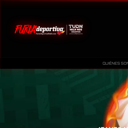
QUIÉNES SO