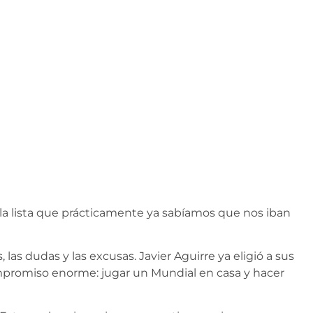
la lista que prácticamente ya sabíamos que nos iban
las dudas y las excusas. Javier Aguirre ya eligió a sus
mpromiso enorme: jugar un Mundial en casa y hacer