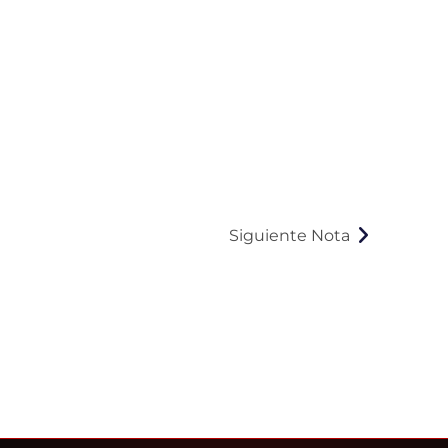
Siguiente Nota