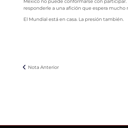
México no puede conformarse con participar. 
responderle a una afición que espera mucho 
El Mundial está en casa. La presión también.
Nota Anterior