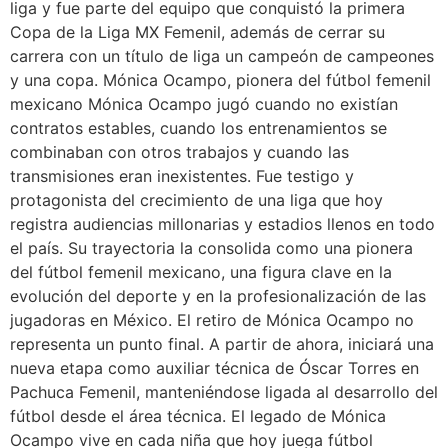
liga y fue parte del equipo que conquistó la primera
Copa de la Liga MX Femenil, además de cerrar su
carrera con un título de liga un campeón de campeones
y una copa. Mónica Ocampo, pionera del fútbol femenil
mexicano Mónica Ocampo jugó cuando no existían
contratos estables, cuando los entrenamientos se
combinaban con otros trabajos y cuando las
transmisiones eran inexistentes. Fue testigo y
protagonista del crecimiento de una liga que hoy
registra audiencias millonarias y estadios llenos en todo
el país. Su trayectoria la consolida como una pionera
del fútbol femenil mexicano, una figura clave en la
evolución del deporte y en la profesionalización de las
jugadoras en México. El retiro de Mónica Ocampo no
representa un punto final. A partir de ahora, iniciará una
nueva etapa como auxiliar técnica de Óscar Torres en
Pachuca Femenil, manteniéndose ligada al desarrollo del
fútbol desde el área técnica. El legado de Mónica
Ocampo vive en cada niña que hoy juega fútbol