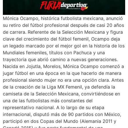
Mónica Ocampo, histórica futbolista mexicana, anunció
su retiro del fútbol profesional después de casi 20 años
de carrera. Referente de la Selección Mexicana y figura
clave del crecimiento del fútbol femenil, Ocampo deja
un legado marcado por el mejor gol en la historia de los
Mundiales femeniles, títulos con Pachuca y una
trayectoria que abrió camino a nuevas generaciones.
Nacida en Jojutla, Morelos, Mónica Ocampo comenzó a
jugar fútbol en una época en la que hacerlo de manera
profesional siendo mujer no era una opción clara. Antes
de la creación de la Liga MX Femenil, ya defendía la
camiseta de la Selección Mexicana, convirtiéndose en
una de las futbolistas más constantes del
representativo nacional. A lo largo de su etapa
internacional, disputó más de 90 partidos con México,
participó en dos Copas del Mundo (Alemania 2011 y