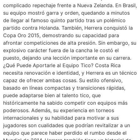
complicado repechaje frente a Nueva Zelanda. En Brasil,
su equipo mostró garra y orden, quedando a minutos
de llegar al famoso quinto partido tras un polémico
partido contra Holanda. También, Herrera conquistó la
Copa Oro 2015, demostrando su capacidad para
afrontar competiciones de alta presión. Sin embargo, su
explosivo carácter fuera de la cancha le costó el
puesto, dejando una lección importante en su carrera.
¿Qué Puede Aportarle al Equipo Tico? Costa Rica
necesita renovación e identidad, y Herrera es un técnico
capaz de ofrecer ambas cosas. Su estilo ofensivo,
basado en líneas compactas y transiciones rápidas,
puede adaptarse bien al talento tico, que
históricamente ha sabido competir con equipos más
poderosos. Además, su experiencia en torneos
internacionales y su habilidad para motivar a sus
jugadores son cualidades que podrían revitalizar a un
equipo que parece haber perdido el rumbo desde el