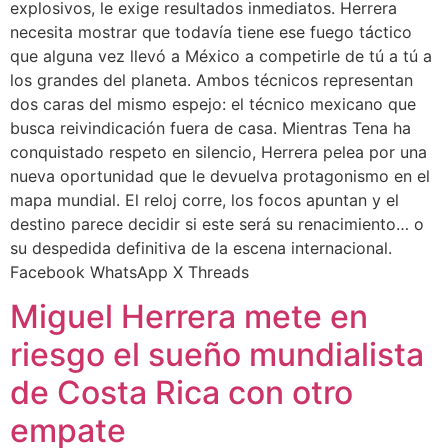
explosivos, le exige resultados inmediatos. Herrera
necesita mostrar que todavía tiene ese fuego táctico
que alguna vez llevó a México a competirle de tú a tú a
los grandes del planeta. Ambos técnicos representan
dos caras del mismo espejo: el técnico mexicano que
busca reivindicación fuera de casa. Mientras Tena ha
conquistado respeto en silencio, Herrera pelea por una
nueva oportunidad que le devuelva protagonismo en el
mapa mundial. El reloj corre, los focos apuntan y el
destino parece decidir si este será su renacimiento… o
su despedida definitiva de la escena internacional.
Facebook WhatsApp X Threads
Miguel Herrera mete en
riesgo el sueño mundialista
de Costa Rica con otro
empate