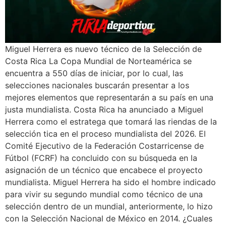
Miguel Herrera es nuevo técnico de la Selección de
Costa Rica La Copa Mundial de Norteamérica se
encuentra a 550 días de iniciar, por lo cual, las
selecciones nacionales buscarán presentar a los
mejores elementos que representarán a su país en una
justa mundialista. Costa Rica ha anunciado a Miguel
Herrera como el estratega que tomará las riendas de la
selección tica en el proceso mundialista del 2026. El
Comité Ejecutivo de la Federación Costarricense de
Fútbol (FCRF) ha concluido con su búsqueda en la
asignación de un técnico que encabece el proyecto
mundialista. Miguel Herrera ha sido el hombre indicado
para vivir su segundo mundial como técnico de una
selección dentro de un mundial, anteriormente, lo hizo
con la Selección Nacional de México en 2014. ¿Cuales