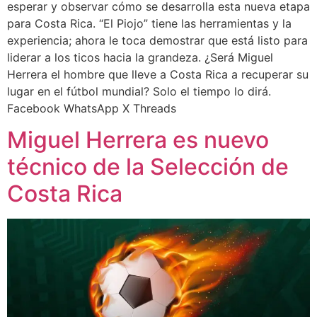
esperar y observar cómo se desarrolla esta nueva etapa
para Costa Rica. “El Piojo” tiene las herramientas y la
experiencia; ahora le toca demostrar que está listo para
liderar a los ticos hacia la grandeza. ¿Será Miguel
Herrera el hombre que lleve a Costa Rica a recuperar su
lugar en el fútbol mundial? Solo el tiempo lo dirá.
Facebook WhatsApp X Threads
Miguel Herrera es nuevo
técnico de la Selección de
Costa Rica