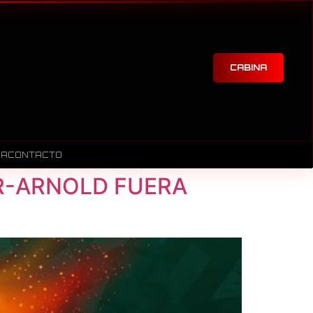
CABINA
RA
CONTACTO
R-ARNOLD FUERA