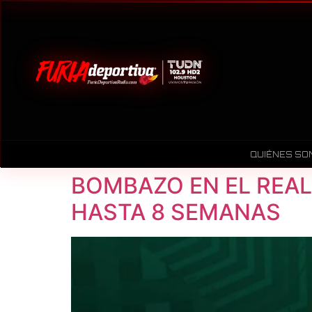
QUIÉNES SO
BOMBAZO EN EL REA
HASTA 8 SEMANAS