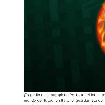
¡Tragedia en la autopista! Portero del Inter
mundo del fútbol en Italia: el guardameta del