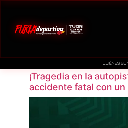
QUIÉNES SO
¡Tragedia en la autopis
accidente fatal con un