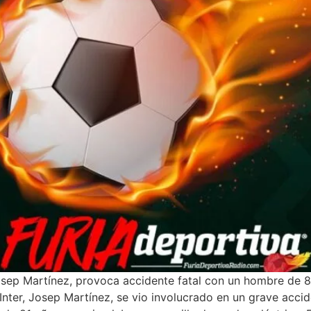
, Josep Martínez, provoca accidente fatal con un hombre de
 Inter, Josep Martínez, se vio involucrado en un grave acc