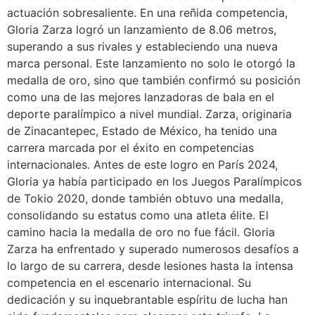
actuación sobresaliente. En una reñida competencia,
Gloria Zarza logró un lanzamiento de 8.06 metros,
superando a sus rivales y estableciendo una nueva
marca personal. Este lanzamiento no solo le otorgó la
medalla de oro, sino que también confirmó su posición
como una de las mejores lanzadoras de bala en el
deporte paralímpico a nivel mundial. Zarza, originaria
de Zinacantepec, Estado de México, ha tenido una
carrera marcada por el éxito en competencias
internacionales. Antes de este logro en París 2024,
Gloria ya había participado en los Juegos Paralímpicos
de Tokio 2020, donde también obtuvo una medalla,
consolidando su estatus como una atleta élite. El
camino hacia la medalla de oro no fue fácil. Gloria
Zarza ha enfrentado y superado numerosos desafíos a
lo largo de su carrera, desde lesiones hasta la intensa
competencia en el escenario internacional. Su
dedicación y su inquebrantable espíritu de lucha han