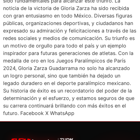
sido fundamentales para alcanzar este triunfo. La
noticia de la victoria de Gloria Zarza ha sido recibida
con gran entusiasmo en todo México. Diversas figuras
públicas, organizaciones deportivas, y ciudadanos han
expresado su admiración y felicitaciones a través de las
redes sociales y medios de comunicación. Su triunfo es
un motivo de orgullo para todo el país y un ejemplo
inspirador para futuras generaciones de atletas. Con la
medalla de oro en los Juegos Paralímpicos de París
2024, Gloria Zarza Guadarrama no solo ha alcanzado
un logro personal, sino que también ha dejado un
legado duradero en el deporte paralímpico mexicano.
Su historia de éxito es un recordatorio del poder de la
determinación y el esfuerzo, y estamos seguros de que
su carrera continuará brillando con más éxitos en el
futuro. Facebook X WhatsApp