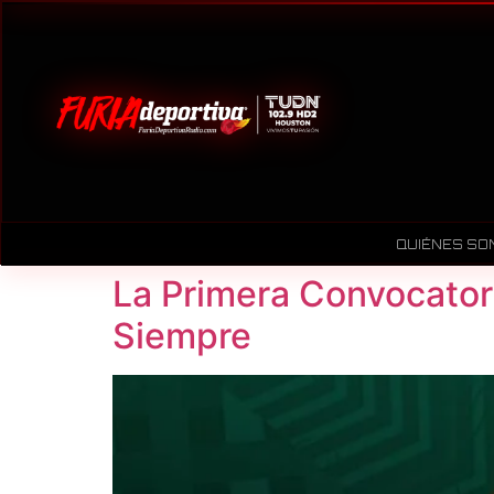
QUIÉNES SO
La Primera Convocatori
Siempre