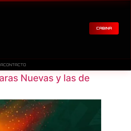
CABINA
RA
CONTACTO
Caras Nuevas y las de