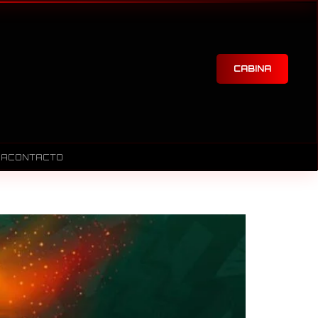
CABINA
RA
CONTACTO