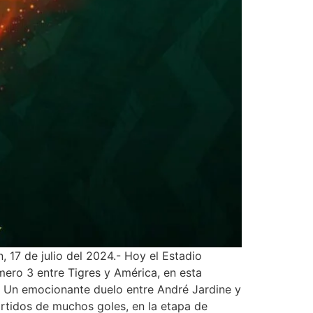
, 17 de julio del 2024.- Hoy el Estadio
mero 3 entre Tigres y América, en esta
). Un emocionante duelo entre André Jardine y
rtidos de muchos goles, en la etapa de