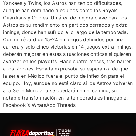
Yankees y Twins, los Astros han tenido dificultades,
aunque han dominado a equipos como los Royals,
Guardians y Orioles. Un área de mejora clave para los
Astros es su rendimiento en partidos cerrados y extra
innings, donde han sufrido a lo largo de la temporada.
Con un récord de 15-24 en juegos definidos por una
carrera y solo cinco victorias en 14 juegos extra innings,
deberán mejorar en estas situaciones críticas si quieren
avanzar en los playoffs. Hace cuatro meses, tras barrer
a los Rockies, Espada expresaba su esperanza de que
la serie en México fuera el punto de inflexión para el
equipo. Hoy, aunque no está claro si los Astros volverán
a la Serie Mundial o se quedarán en el camino, su
notable transformación en la temporada es innegable.
Facebook X WhatsApp Threads