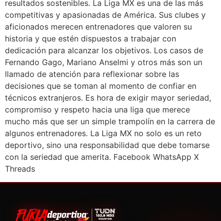
resultados sostenibles. La Liga MX es una de las más
competitivas y apasionadas de América. Sus clubes y
aficionados merecen entrenadores que valoren su
historia y que estén dispuestos a trabajar con
dedicación para alcanzar los objetivos. Los casos de
Fernando Gago, Mariano Anselmi y otros más son un
llamado de atención para reflexionar sobre las
decisiones que se toman al momento de confiar en
técnicos extranjeros. Es hora de exigir mayor seriedad,
compromiso y respeto hacia una liga que merece
mucho más que ser un simple trampolín en la carrera de
algunos entrenadores. La Liga MX no solo es un reto
deportivo, sino una responsabilidad que debe tomarse
con la seriedad que amerita. Facebook WhatsApp X
Threads