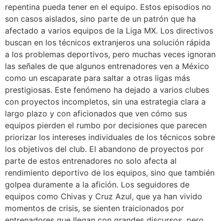
repentina pueda tener en el equipo. Estos episodios no
son casos aislados, sino parte de un patrón que ha
afectado a varios equipos de la Liga MX. Los directivos
buscan en los técnicos extranjeros una solución rápida
a los problemas deportivos, pero muchas veces ignoran
las señales de que algunos entrenadores ven a México
como un escaparate para saltar a otras ligas más
prestigiosas. Este fenómeno ha dejado a varios clubes
con proyectos incompletos, sin una estrategia clara a
largo plazo y con aficionados que ven cómo sus
equipos pierden el rumbo por decisiones que parecen
priorizar los intereses individuales de los técnicos sobre
los objetivos del club. El abandono de proyectos por
parte de estos entrenadores no solo afecta al
rendimiento deportivo de los equipos, sino que también
golpea duramente a la afición. Los seguidores de
equipos como Chivas y Cruz Azul, que ya han vivido
momentos de crisis, se sienten traicionados por
entrenadores que llegan con grandes discursos, pero