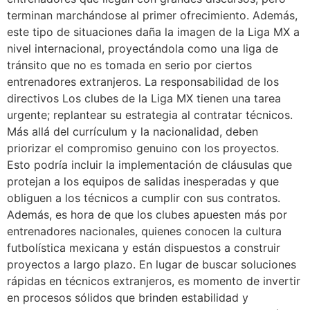
terminan marchándose al primer ofrecimiento. Además,
este tipo de situaciones daña la imagen de la Liga MX a
nivel internacional, proyectándola como una liga de
tránsito que no es tomada en serio por ciertos
entrenadores extranjeros. La responsabilidad de los
directivos Los clubes de la Liga MX tienen una tarea
urgente; replantear su estrategia al contratar técnicos.
Más allá del currículum y la nacionalidad, deben
priorizar el compromiso genuino con los proyectos.
Esto podría incluir la implementación de cláusulas que
protejan a los equipos de salidas inesperadas y que
obliguen a los técnicos a cumplir con sus contratos.
Además, es hora de que los clubes apuesten más por
entrenadores nacionales, quienes conocen la cultura
futbolística mexicana y están dispuestos a construir
proyectos a largo plazo. En lugar de buscar soluciones
rápidas en técnicos extranjeros, es momento de invertir
en procesos sólidos que brinden estabilidad y