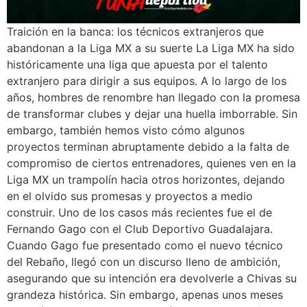
Traición en la banca: los técnicos extranjeros que
abandonan a la Liga MX a su suerte La Liga MX ha sido
históricamente una liga que apuesta por el talento
extranjero para dirigir a sus equipos. A lo largo de los
años, hombres de renombre han llegado con la promesa
de transformar clubes y dejar una huella imborrable. Sin
embargo, también hemos visto cómo algunos
proyectos terminan abruptamente debido a la falta de
compromiso de ciertos entrenadores, quienes ven en la
Liga MX un trampolín hacia otros horizontes, dejando
en el olvido sus promesas y proyectos a medio
construir. Uno de los casos más recientes fue el de
Fernando Gago con el Club Deportivo Guadalajara.
Cuando Gago fue presentado como el nuevo técnico
del Rebaño, llegó con un discurso lleno de ambición,
asegurando que su intención era devolverle a Chivas su
grandeza histórica. Sin embargo, apenas unos meses