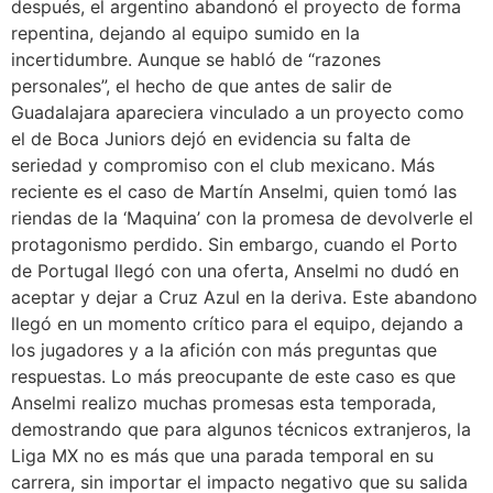
después, el argentino abandonó el proyecto de forma
repentina, dejando al equipo sumido en la
incertidumbre. Aunque se habló de “razones
personales”, el hecho de que antes de salir de
Guadalajara apareciera vinculado a un proyecto como
el de Boca Juniors dejó en evidencia su falta de
seriedad y compromiso con el club mexicano. Más
reciente es el caso de Martín Anselmi, quien tomó las
riendas de la ‘Maquina’ con la promesa de devolverle el
protagonismo perdido. Sin embargo, cuando el Porto
de Portugal llegó con una oferta, Anselmi no dudó en
aceptar y dejar a Cruz Azul en la deriva. Este abandono
llegó en un momento crítico para el equipo, dejando a
los jugadores y a la afición con más preguntas que
respuestas. Lo más preocupante de este caso es que
Anselmi realizo muchas promesas esta temporada,
demostrando que para algunos técnicos extranjeros, la
Liga MX no es más que una parada temporal en su
carrera, sin importar el impacto negativo que su salida