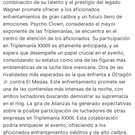
combinación de su talento y el prestigio del legado
Wagner promete ofrecer a los aficionados
enfrentamientos de gran calibre y un futuro lleno de
emociones. Psycho Clown, considerado el mayor
exponente de las Triplemanías, se encuentra en el
centro de atención de los aficionados. Su participación
en Triplemanía XXXIII es altamente anticipada, y se
espera que desempeñe un papel crucial en el evento,
consolidando su estatus como una de las figuras más
emblemáticas de la lucha libre mexicana. Otra de las
rivalidades más esperadas es la que enfrenta a Octagón
Jr. contra El Mesías. Este enfrentamiento promete ser
una de las contiendas más intensas de la noche, con
ambos luchadores buscando demostrar su supremacía
en el ring. La gira de Alianzas ha generado expectativas
sobre la posible participación de luchadores de otras
empresas en Triplemanía XXXIII. Esta colaboración
podría enriquecer el evento, ofreciendo a los
aficionados enfrentamientos inéditos y de alto calibre.