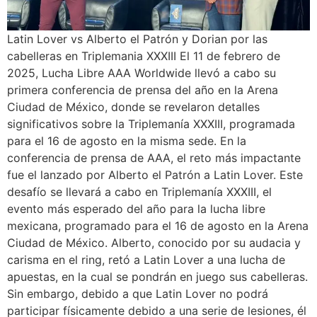
Latin Lover vs Alberto el Patrón y Dorian por las
cabelleras en Triplemania XXXIII El 11 de febrero de
2025, Lucha Libre AAA Worldwide llevó a cabo su
primera conferencia de prensa del año en la Arena
Ciudad de México, donde se revelaron detalles
significativos sobre la Triplemanía XXXIII, programada
para el 16 de agosto en la misma sede. En la
conferencia de prensa de AAA, el reto más impactante
fue el lanzado por Alberto el Patrón a Latin Lover. Este
desafío se llevará a cabo en Triplemanía XXXIII, el
evento más esperado del año para la lucha libre
mexicana, programado para el 16 de agosto en la Arena
Ciudad de México. Alberto, conocido por su audacia y
carisma en el ring, retó a Latin Lover a una lucha de
apuestas, en la cual se pondrán en juego sus cabelleras.
Sin embargo, debido a que Latin Lover no podrá
participar físicamente debido a una serie de lesiones, él