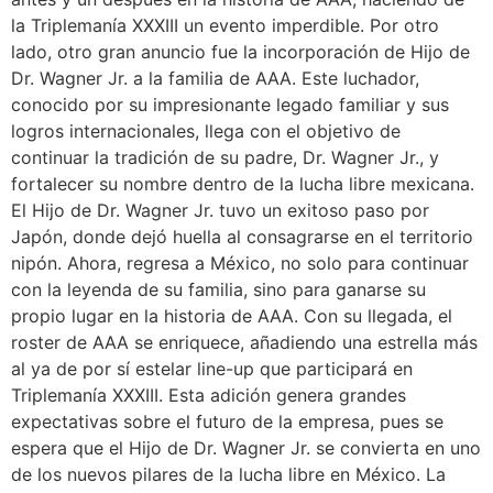
la Triplemanía XXXIII un evento imperdible. Por otro
lado, otro gran anuncio fue la incorporación de Hijo de
Dr. Wagner Jr. a la familia de AAA. Este luchador,
conocido por su impresionante legado familiar y sus
logros internacionales, llega con el objetivo de
continuar la tradición de su padre, Dr. Wagner Jr., y
fortalecer su nombre dentro de la lucha libre mexicana.
El Hijo de Dr. Wagner Jr. tuvo un exitoso paso por
Japón, donde dejó huella al consagrarse en el territorio
nipón. Ahora, regresa a México, no solo para continuar
con la leyenda de su familia, sino para ganarse su
propio lugar en la historia de AAA. Con su llegada, el
roster de AAA se enriquece, añadiendo una estrella más
al ya de por sí estelar line-up que participará en
Triplemanía XXXIII. Esta adición genera grandes
expectativas sobre el futuro de la empresa, pues se
espera que el Hijo de Dr. Wagner Jr. se convierta en uno
de los nuevos pilares de la lucha libre en México. La