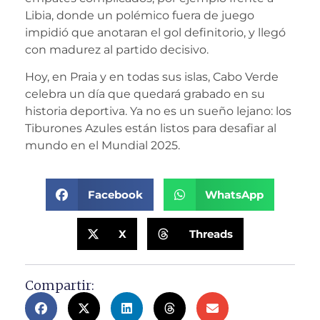
Libia, donde un polémico fuera de juego
impidió que anotaran el gol definitorio, y llegó
con madurez al partido decisivo.
Hoy, en Praia y en todas sus islas, Cabo Verde
celebra un día que quedará grabado en su
historia deportiva. Ya no es un sueño lejano: los
Tiburones Azules están listos para desafiar al
mundo en el Mundial 2025.
Facebook
WhatsApp
X
Threads
Compartir: