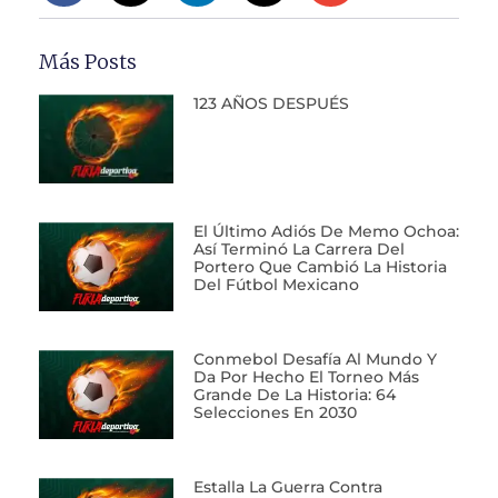
Más Posts
123 AÑOS DESPUÉS
El Último Adiós De Memo Ochoa:
Así Terminó La Carrera Del
Portero Que Cambió La Historia
Del Fútbol Mexicano
Conmebol Desafía Al Mundo Y
Da Por Hecho El Torneo Más
Grande De La Historia: 64
Selecciones En 2030
Estalla La Guerra Contra