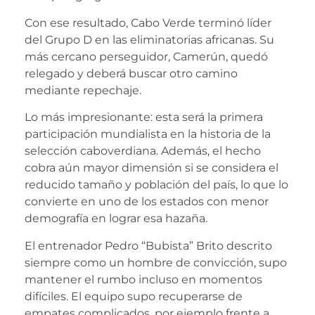
Con ese resultado, Cabo Verde terminó líder
del Grupo D en las eliminatorias africanas. Su
más cercano perseguidor, Camerún, quedó
relegado y deberá buscar otro camino
mediante repechaje.
Lo más impresionante: esta será la primera
participación mundialista en la historia de la
selección caboverdiana. Además, el hecho
cobra aún mayor dimensión si se considera el
reducido tamaño y población del país, lo que lo
convierte en uno de los estados con menor
demografía en lograr esa hazaña.
El entrenador Pedro “Bubista” Brito descrito
siempre como un hombre de convicción, supo
mantener el rumbo incluso en momentos
difíciles. El equipo supo recuperarse de
empates complicados, por ejemplo frente a