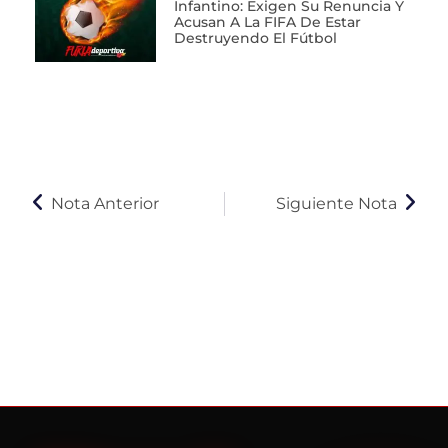
Infantino: Exigen Su Renuncia Y
Acusan A La FIFA De Estar
Destruyendo El Fútbol
Nota Anterior
Siguiente Nota