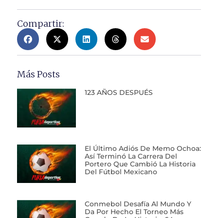
Compartir:
Más Posts
123 AÑOS DESPUÉS
El Último Adiós De Memo Ochoa:
Así Terminó La Carrera Del
Portero Que Cambió La Historia
Del Fútbol Mexicano
Conmebol Desafía Al Mundo Y
Da Por Hecho El Torneo Más