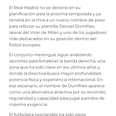
El Real Madrid no se detiene en su
planificación para la próxima temporada y ya
tendría en la mira a un nuevo nombre de peso
para reforzar su plantilla: Denzel Dumfries,
lateral del Inter de Milán y uno de los jugadores
más destacados en su posición dentro del
fútbol europeo.
El conjunto merengue sigue analizando
opciones para fortalecer la banda derecha, una
zona que ha sido clave en los últimos años y
donde la directiva busca mayor profundidad,
potencia física y experiencia internacional. En
ese escenario, el nombre de Dumfries aparece
como una alternativa atractiva por su recorrido,
regularidad y capacidad para jugar partidos de
máxima exigencia.
El futbolista neerlandés ha sido pieza