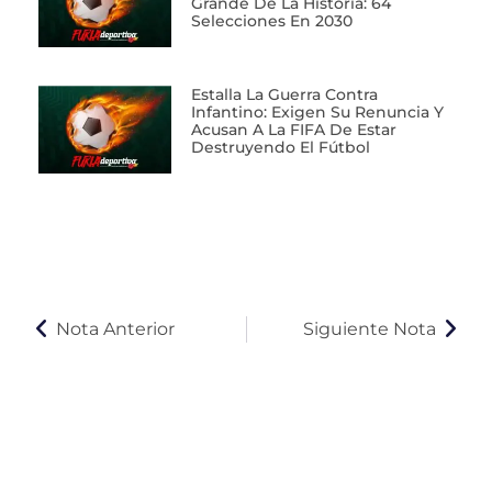
Grande De La Historia: 64
Selecciones En 2030
Estalla La Guerra Contra
Infantino: Exigen Su Renuncia Y
Acusan A La FIFA De Estar
Destruyendo El Fútbol
Nota Anterior
Siguiente Nota