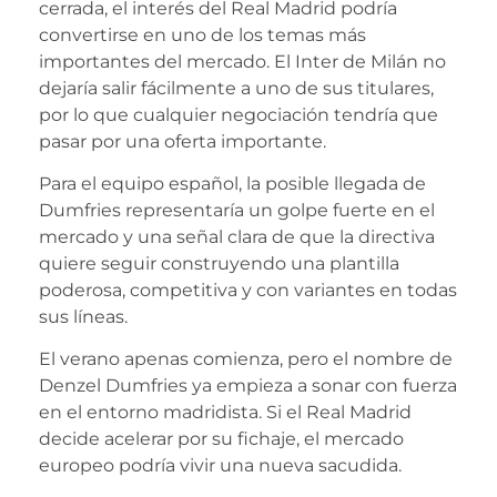
cerrada, el interés del Real Madrid podría
convertirse en uno de los temas más
importantes del mercado. El Inter de Milán no
dejaría salir fácilmente a uno de sus titulares,
por lo que cualquier negociación tendría que
pasar por una oferta importante.
Para el equipo español, la posible llegada de
Dumfries representaría un golpe fuerte en el
mercado y una señal clara de que la directiva
quiere seguir construyendo una plantilla
poderosa, competitiva y con variantes en todas
sus líneas.
El verano apenas comienza, pero el nombre de
Denzel Dumfries ya empieza a sonar con fuerza
en el entorno madridista. Si el Real Madrid
decide acelerar por su fichaje, el mercado
europeo podría vivir una nueva sacudida.