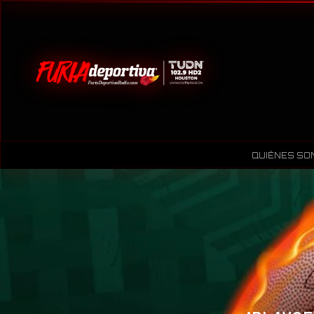
QUIÉNES SO