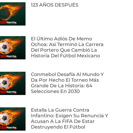
123 AÑOS DESPUÉS
El Último Adiós De Memo
Ochoa: Así Terminó La Carrera
Del Portero Que Cambió La
Historia Del Fútbol Mexicano
Conmebol Desafía Al Mundo Y
Da Por Hecho El Torneo Más
Grande De La Historia: 64
Selecciones En 2030
Estalla La Guerra Contra
Infantino: Exigen Su Renuncia Y
Acusan A La FIFA De Estar
Destruyendo El Fútbol