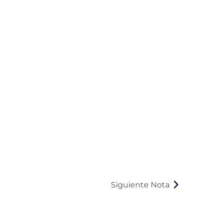
Siguiente Nota