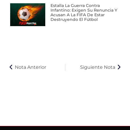
Estalla La Guerra Contra
Infantino: Exigen Su Renuncia Y
Acusan A La FIFA De Estar
Destruyendo El Fútbol
Nota Anterior
Siguiente Nota