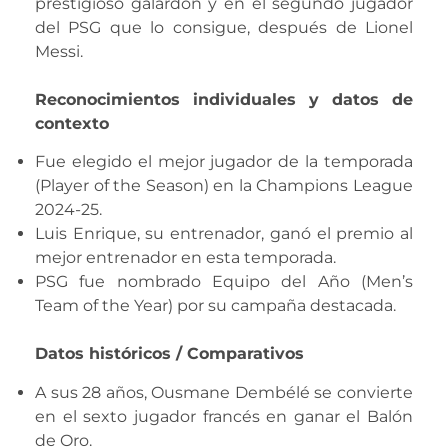
prestigioso galardón y en el segundo jugador
del PSG que lo consigue, después de Lionel
Messi.
Reconocimientos individuales y datos de
contexto
Fue elegido el mejor jugador de la temporada
(Player of the Season) en la Champions League
2024-25.
Luis Enrique, su entrenador, ganó el premio al
mejor entrenador en esta temporada.
PSG fue nombrado Equipo del Año (Men’s
Team of the Year) por su campaña destacada.
Datos históricos / Comparativos
A sus 28 años, Ousmane Dembélé se convierte
en el sexto jugador francés en ganar el Balón
de Oro.