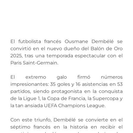
Dembélé hace
historia y gana el
Balón de Oro 2025
El futbolista francés Ousmane Dembélé se
convirtió en el nuevo dueño del Balón de Oro
2025, tras una temporada espectacular con el
Paris Saint-Germain.
El extremo galo firmó números
impresionantes: 35 goles y 16 asistencias en 53
partidos, siendo protagonista en la conquista
de la Ligue 1, la Copa de Francia, la Supercopa y
la tan ansiada UEFA Champions League.
Con este triunfo, Dembélé se convierte en el
séptimo francés en la historia en recibir el