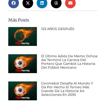
Más Posts
123 AÑOS DESPUÉS
El Último Adiós De Memo Ochoa:
Así Terminó La Carrera Del
Portero Que Cambió La Historia
Del Fútbol Mexicano
Conmebol Desafía Al Mundo Y
Da Por Hecho El Torneo Más
Grande De La Historia: 64
Selecciones En 2030