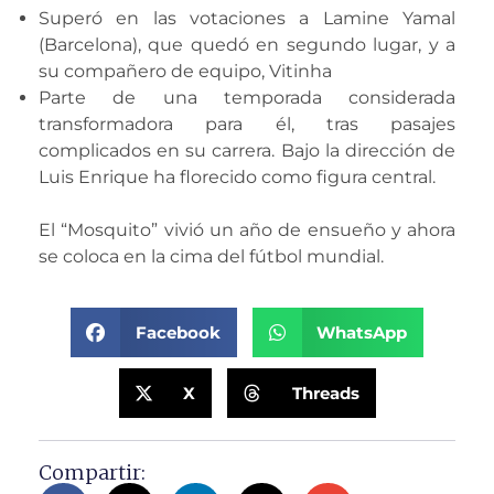
Superó en las votaciones a Lamine Yamal
(Barcelona), que quedó en segundo lugar, y a
su compañero de equipo, Vitinha
Parte de una temporada considerada
transformadora para él, tras pasajes
complicados en su carrera. Bajo la dirección de
Luis Enrique ha florecido como figura central.
El “Mosquito” vivió un año de ensueño y ahora
se coloca en la cima del fútbol mundial.
Facebook
WhatsApp
X
Threads
Compartir: