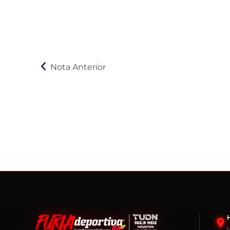
Nota Anterior