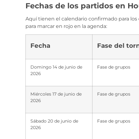
Fechas de los partidos en H
Aquí tienen el calendario confirmado para lo
para marcar en rojo en la agenda:
Fecha
Fase del tor
Domingo 14 de junio de
Fase de grupos
2026
Miércoles 17 de junio de
Fase de grupos
2026
Sábado 20 de junio de
Fase de grupos
2026