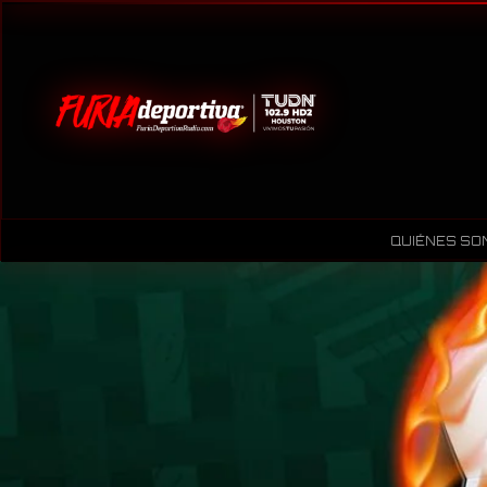
QUIÉNES SO