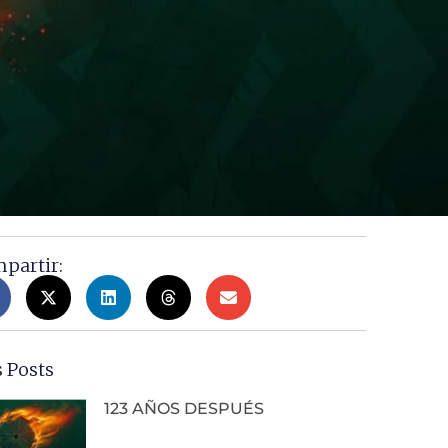
partir:
 Posts
123 AÑOS DESPUÉS