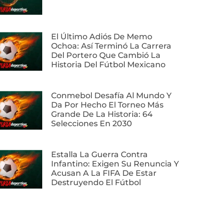
El Último Adiós De Memo
Ochoa: Así Terminó La Carrera
Del Portero Que Cambió La
Historia Del Fútbol Mexicano
Conmebol Desafía Al Mundo Y
Da Por Hecho El Torneo Más
Grande De La Historia: 64
Selecciones En 2030
Estalla La Guerra Contra
Infantino: Exigen Su Renuncia Y
Acusan A La FIFA De Estar
Destruyendo El Fútbol