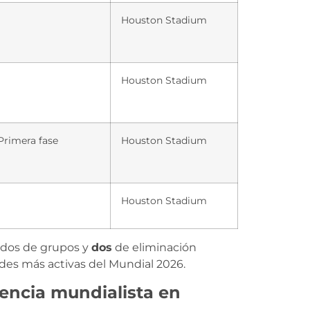
Houston Stadium
Houston Stadium
Primera fase
Houston Stadium
Houston Stadium
idos de grupos y
dos
de eliminación
dades más activas del Mundial 2026.
encia mundialista en