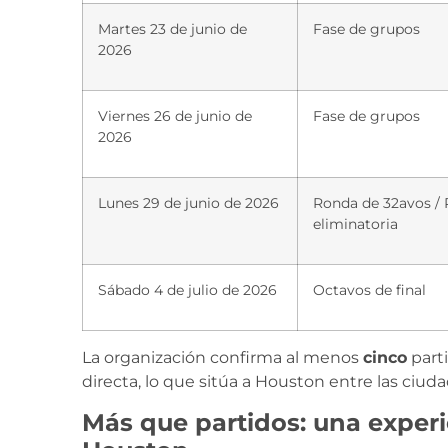
Martes 23 de junio de
Fase de grupos
2026
Viernes 26 de junio de
Fase de grupos
2026
Lunes 29 de junio de 2026
Ronda de 32avos / 
eliminatoria
Sábado 4 de julio de 2026
Octavos de final
La organización confirma al menos
cinco
part
directa, lo que sitúa a Houston entre las ciu
Más que partidos: una experi