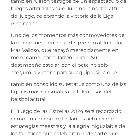
también fueron testigos de un espectáculo de
fuegos artificiales que iluminó la noche al final
del juego, celebrando la victoria de la Liga
Americana.
Uno de los momentos más conmovedores de
la noche fue la entrega del premio al Jugador
Más Valioso, que recayó merecidamente en
mexicoamericano Jarren Durán. Su
desempeño estelar, con el bate no solo
aseguró la victoria para su equipo, sino que
también consolidó su estatus como una de las
figuras más carismáticas y talentosas del
béisbol actual.
El Juego de las Estrellas 2024 será recordado
como una noche de brillantes actuaciones,
estrategias maestras y la alegría inigualable de
los fanáticos que celebraron el deporte que