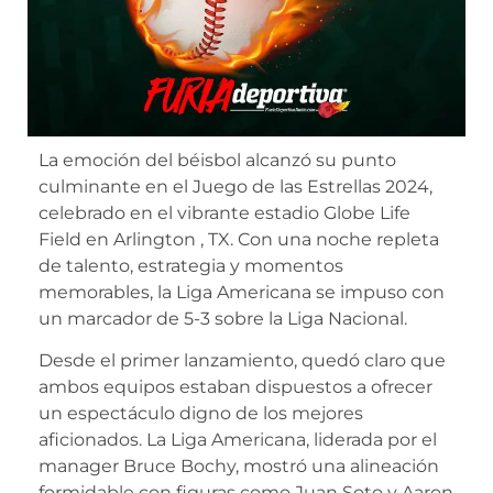
La emoción del béisbol alcanzó su punto
culminante en el Juego de las Estrellas 2024,
celebrado en el vibrante estadio Globe Life
Field en Arlington , TX. Con una noche repleta
de talento, estrategia y momentos
memorables, la Liga Americana se impuso con
un marcador de 5-3 sobre la Liga Nacional.
Desde el primer lanzamiento, quedó claro que
ambos equipos estaban dispuestos a ofrecer
un espectáculo digno de los mejores
aficionados. La Liga Americana, liderada por el
manager Bruce Bochy, mostró una alineación
formidable con figuras como Juan Soto y Aaron