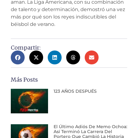
aman. La Liga Americana, con su combinación
de talento y determinación, demostró una vez
más por qué son los reyes indiscutibles del
béisbol de verano.
Compartir:
Más Posts
123 AÑOS DESPUÉS
El Último Adiós De Memo Ochoa:
Así Terminó La Carrera Del
Portero Que Cambió La Historia