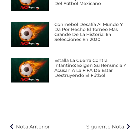
Del Fútbol Mexicano
Conmebol Desafía Al Mundo Y
Da Por Hecho El Torneo Más
Grande De La Historia: 64
Selecciones En 2030
Estalla La Guerra Contra
Infantino: Exigen Su Renuncia Y
Acusan A La FIFA De Estar
Destruyendo El Fútbol
Nota Anterior
Siguiente Nota