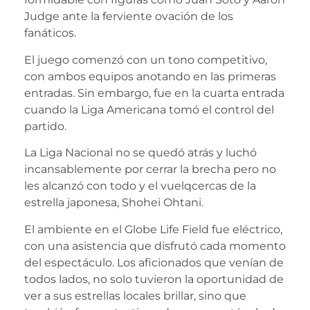
Judge ante la ferviente ovación de los
fanáticos.
El juego comenzó con un tono competitivo,
con ambos equipos anotando en las primeras
entradas. Sin embargo, fue en la cuarta entrada
cuando la Liga Americana tomó el control del
partido.
La Liga Nacional no se quedó atrás y luchó
incansablemente por cerrar la brecha pero no
les alcanzó con todo y el vuelqcercas de la
estrella japonesa, Shohei Ohtani.
El ambiente en el Globe Life Field fue eléctrico,
con una asistencia que disfrutó cada momento
del espectáculo. Los aficionados que venían de
todos lados, no solo tuvieron la oportunidad de
ver a sus estrellas locales brillar, sino que