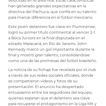
velocidad en el área rival. Estas características
han generado grandes expectativas en la
directiva del Pachuca, que confía en su talento
para marcar diferencia en el fútbol mexicano.
Este joven delantero fue clave en Fluminense,
logró su primer título continental al vencer 2-1
a Boca Juniors en la final disputada en el
estadio Maracaná, en Río de Janeiro. John
Kennedy marcó un gol importante durante la
final y mostró gran talento, consolidándose
como una de las promesas del fútbol brasileño.
La noticia de su fichaje fue revelada por el club
a través de sus redes sociales oficiales, donde
se compartieron videos y fotos de su
presentación. El anuncio ha despertado
entusiasmo entre los seguidores del equipo,
quienes esperan que el delantero sea clave
para recuperar el protagonismo en la Liga MX y