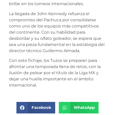
brillar en los torneos internacionales.
La llegada de John Kennedy refuerza el
compromiso del Pachuca por consolidarse
como uno de los equipos más competitivos
del continente. Con su habilidad para
desbordar y su olfato goleador, se espera que
sea una pieza fundamental en la estrategia del
director técnico Guillermo Almada.
Con este fichaje, los Tuzos se preparan para
afrontar una temporada llena de retos, con la
ilusión de pelear por el título de la Liga MX y
dejar una huella importante en el ámbito
internacional.
Facebook
WhatsApp