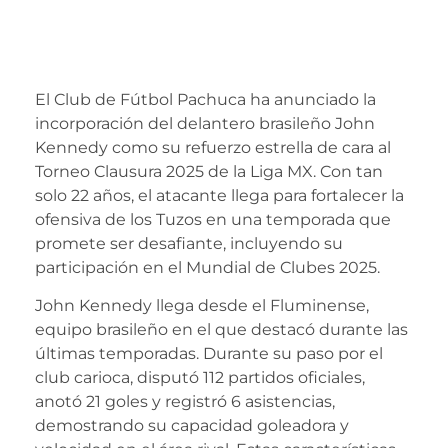
Liga MX: John
Kennedy es Tuzo
El Club de Fútbol Pachuca ha anunciado la
incorporación del delantero brasileño John
Kennedy como su refuerzo estrella de cara al
Torneo Clausura 2025 de la Liga MX. Con tan
solo 22 años, el atacante llega para fortalecer la
ofensiva de los Tuzos en una temporada que
promete ser desafiante, incluyendo su
participación en el Mundial de Clubes 2025.
John Kennedy llega desde el Fluminense,
equipo brasileño en el que destacó durante las
últimas temporadas. Durante su paso por el
club carioca, disputó 112 partidos oficiales,
anotó 21 goles y registró 6 asistencias,
demostrando su capacidad goleadora y