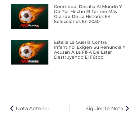
Conmebol Desafía Al Mundo Y
Da Por Hecho El Torneo Más
Grande De La Historia: 64
Selecciones En 2030
Estalla La Guerra Contra
Infantino: Exigen Su Renuncia Y
Acusan A La FIFA De Estar
Destruyendo El Fútbol
Nota Anterior
Siguiente Nota