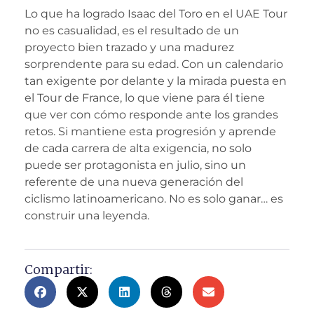
Lo que ha logrado Isaac del Toro en el UAE Tour
no es casualidad, es el resultado de un
proyecto bien trazado y una madurez
sorprendente para su edad. Con un calendario
tan exigente por delante y la mirada puesta en
el Tour de France, lo que viene para él tiene
que ver con cómo responde ante los grandes
retos. Si mantiene esta progresión y aprende
de cada carrera de alta exigencia, no solo
puede ser protagonista en julio, sino un
referente de una nueva generación del
ciclismo latinoamericano. No es solo ganar… es
construir una leyenda.
Compartir: