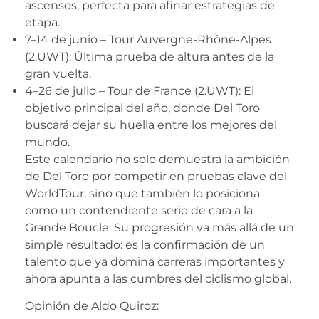
ascensos, perfecta para afinar estrategias de
etapa.
7–14 de junio – Tour Auvergne-Rhône-Alpes
(2.UWT): Última prueba de altura antes de la
gran vuelta.
4–26 de julio – Tour de France (2.UWT): El
objetivo principal del año, donde Del Toro
buscará dejar su huella entre los mejores del
mundo.
Este calendario no solo demuestra la ambición
de Del Toro por competir en pruebas clave del
WorldTour, sino que también lo posiciona
como un contendiente serio de cara a la
Grande Boucle. Su progresión va más allá de un
simple resultado: es la confirmación de un
talento que ya domina carreras importantes y
ahora apunta a las cumbres del ciclismo global.
Opinión de Aldo Quiroz: