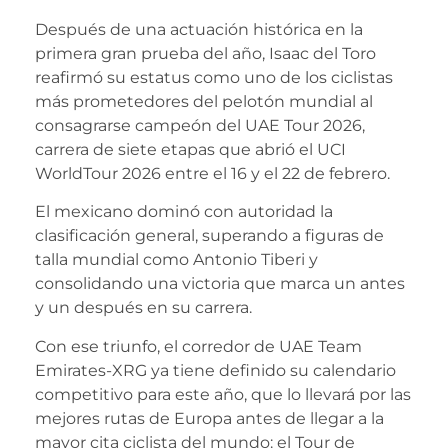
Después de una actuación histórica en la
primera gran prueba del año, Isaac del Toro
reafirmó su estatus como uno de los ciclistas
más prometedores del pelotón mundial al
consagrarse campeón del UAE Tour 2026,
carrera de siete etapas que abrió el UCI
WorldTour 2026 entre el 16 y el 22 de febrero.
El mexicano dominó con autoridad la
clasificación general, superando a figuras de
talla mundial como Antonio Tiberi y
consolidando una victoria que marca un antes
y un después en su carrera.
Con ese triunfo, el corredor de UAE Team
Emirates-XRG ya tiene definido su calendario
competitivo para este año, que lo llevará por las
mejores rutas de Europa antes de llegar a la
mayor cita ciclista del mundo: el Tour de