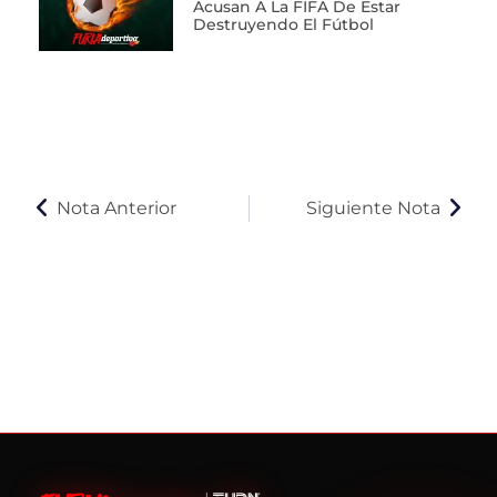
Acusan A La FIFA De Estar
Destruyendo El Fútbol
Nota Anterior
Siguiente Nota