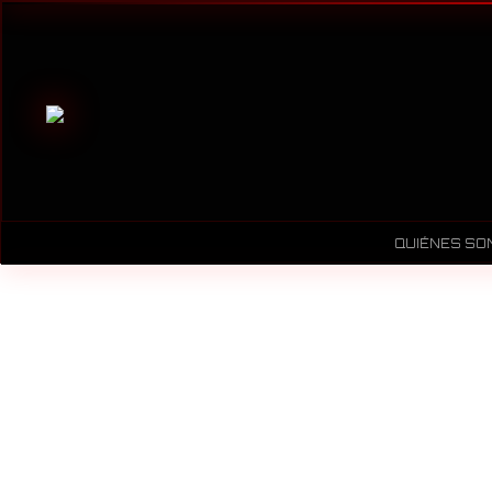
QUIÉNES SO