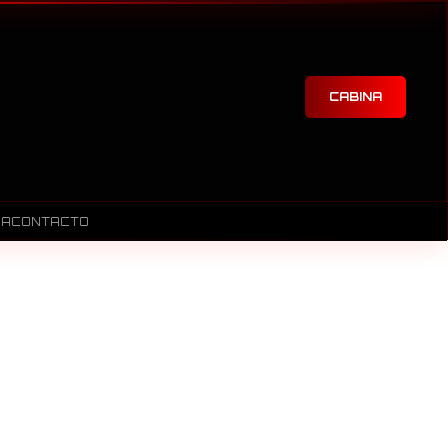
CABINA
RA
CONTACTO