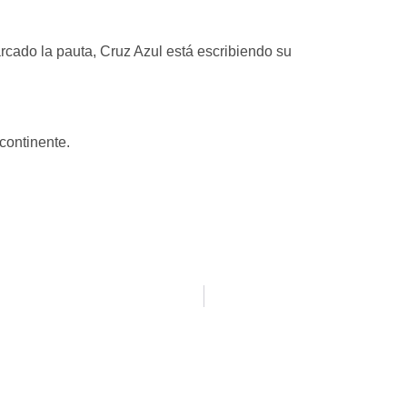
cado la pauta, Cruz Azul está escribiendo su
continente.