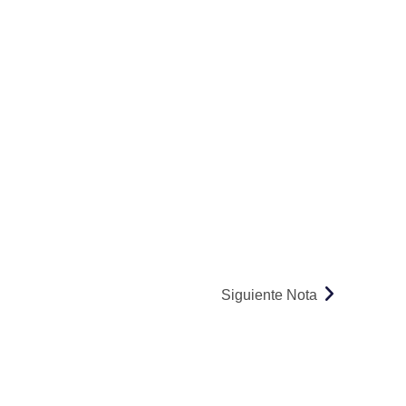
Siguiente Nota