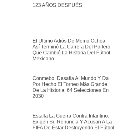
123 AÑOS DESPUÉS
El Último Adiós De Memo Ochoa:
Así Terminó La Carrera Del Portero
Que Cambió La Historia Del Fútbol
Mexicano
Conmebol Desafía Al Mundo Y Da
Por Hecho El Torneo Más Grande
De La Historia: 64 Selecciones En
2030
Estalla La Guerra Contra Infantino:
Exigen Su Renuncia Y Acusan A La
FIFA De Estar Destruyendo El Fútbol