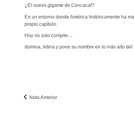
¿El nuevo gigante de Concacaf?
En un entorno donde América históricamente ha mar
propio capítulo.
Hoy no solo compite…
domina, lidera y pone su nombre en lo más alto del 
Nota Anterior