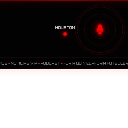
HOUSTON
MOS
NOTICIAS VIP
PODCAST
FURIA QUINIELA
FURIA FUTBOLE