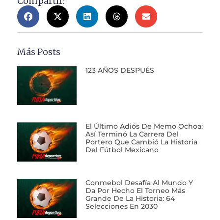
Compartir:
Más Posts
123 AÑOS DESPUÉS
El Último Adiós De Memo Ochoa:
Así Terminó La Carrera Del
Portero Que Cambió La Historia
Del Fútbol Mexicano
Conmebol Desafía Al Mundo Y
Da Por Hecho El Torneo Más
Grande De La Historia: 64
Selecciones En 2030