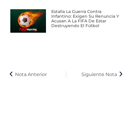
Estalla La Guerra Contra
Infantino: Exigen Su Renuncia Y
Acusan A La FIFA De Estar
Destruyendo El Fútbol
Nota Anterior
Siguiente Nota