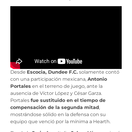
Desde
Escocia, Dundee F.C.
solamente contó
con una participación mexicana,
Antonio
Portales
en el terreno de juego, ante la
ausencia de Víctor López y César Garza.
Portales
fue sustituido en el tiempo de
compensación de la segunda mitad
,
mostrándose sólido en la defensa con su
equipo que venció por la mínima a Hearth.