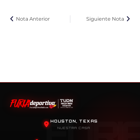
Nota Anterior
Siguiente Nota
HOUSTON, TEXAS
NUESTRA CASA