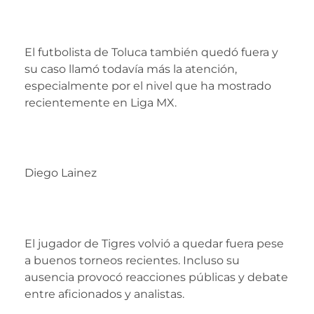
El futbolista de Toluca también quedó fuera y
su caso llamó todavía más la atención,
especialmente por el nivel que ha mostrado
recientemente en Liga MX.
Diego Lainez
El jugador de Tigres volvió a quedar fuera pese
a buenos torneos recientes. Incluso su
ausencia provocó reacciones públicas y debate
entre aficionados y analistas.