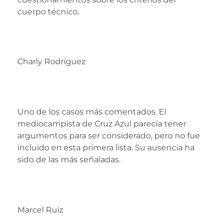
cuerpo técnico.
Charly Rodríguez
Uno de los casos más comentados. El
mediocampista de Cruz Azul parecía tener
argumentos para ser considerado, pero no fue
incluido en esta primera lista. Su ausencia ha
sido de las más señaladas.
Marcel Ruiz