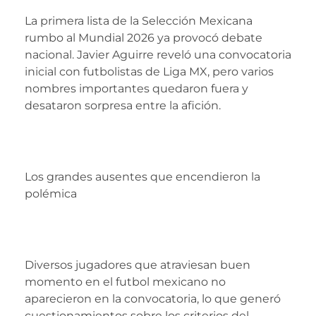
La primera lista de la Selección Mexicana
rumbo al Mundial 2026 ya provocó debate
nacional. Javier Aguirre reveló una convocatoria
inicial con futbolistas de Liga MX, pero varios
nombres importantes quedaron fuera y
desataron sorpresa entre la afición.
Los grandes ausentes que encendieron la
polémica
Diversos jugadores que atraviesan buen
momento en el futbol mexicano no
aparecieron en la convocatoria, lo que generó
cuestionamientos sobre los criterios del