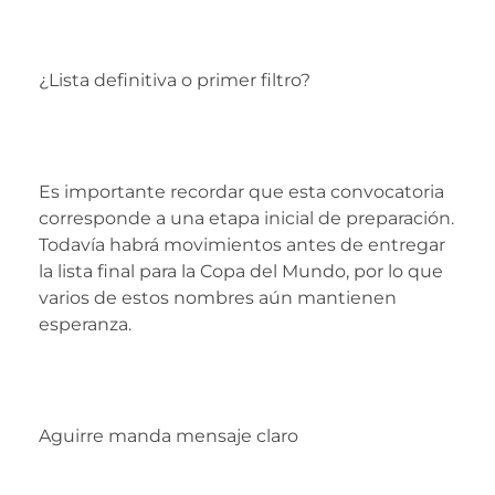
¿Lista definitiva o primer filtro?
Es importante recordar que esta convocatoria
corresponde a una etapa inicial de preparación.
Todavía habrá movimientos antes de entregar
la lista final para la Copa del Mundo, por lo que
varios de estos nombres aún mantienen
esperanza.
Aguirre manda mensaje claro