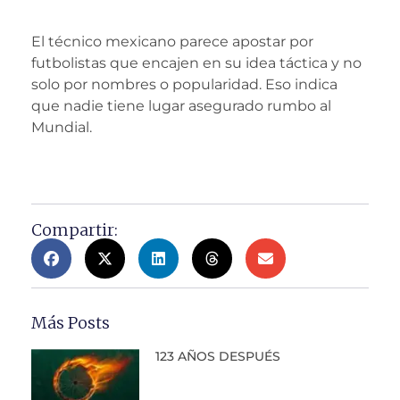
El técnico mexicano parece apostar por
futbolistas que encajen en su idea táctica y no
solo por nombres o popularidad. Eso indica
que nadie tiene lugar asegurado rumbo al
Mundial.
Compartir:
Más Posts
123 AÑOS DESPUÉS