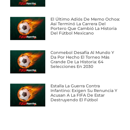
El Último Adiós De Memo Ochoa:
Así Terminó La Carrera Del
Portero Que Cambió La Historia
Del Fútbol Mexicano
Conmebol Desafía Al Mundo Y
Da Por Hecho El Torneo Más
Grande De La Historia: 64
Selecciones En 2030
Estalla La Guerra Contra
Infantino: Exigen Su Renuncia Y
Acusan A La FIFA De Estar
Destruyendo El Fútbol