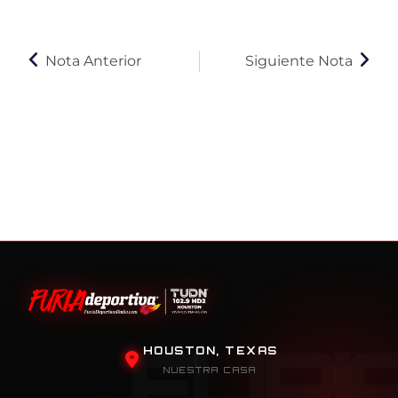
Nota Anterior
Siguiente Nota
HOUSTON, TEXAS
NUESTRA CASA