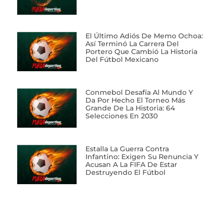
El Último Adiós De Memo Ochoa:
Así Terminó La Carrera Del
Portero Que Cambió La Historia
Del Fútbol Mexicano
Conmebol Desafía Al Mundo Y
Da Por Hecho El Torneo Más
Grande De La Historia: 64
Selecciones En 2030
Estalla La Guerra Contra
Infantino: Exigen Su Renuncia Y
Acusan A La FIFA De Estar
Destruyendo El Fútbol