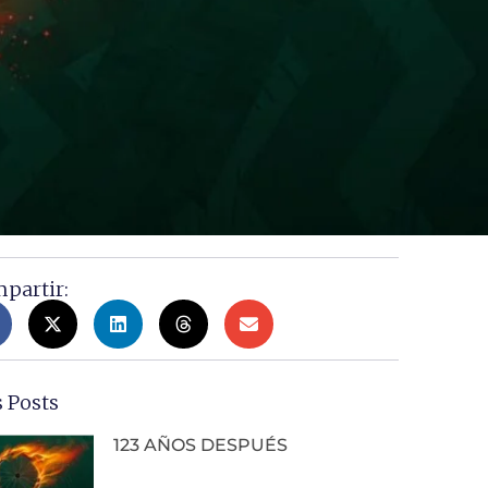
partir:
 Posts
123 AÑOS DESPUÉS