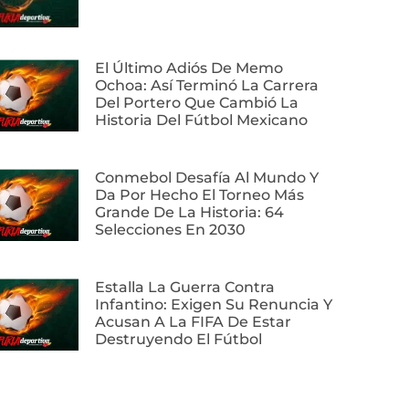
El Último Adiós De Memo
Ochoa: Así Terminó La Carrera
Del Portero Que Cambió La
Historia Del Fútbol Mexicano
Conmebol Desafía Al Mundo Y
Da Por Hecho El Torneo Más
Grande De La Historia: 64
Selecciones En 2030
Estalla La Guerra Contra
Infantino: Exigen Su Renuncia Y
Acusan A La FIFA De Estar
Destruyendo El Fútbol