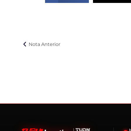
Nota Anterior