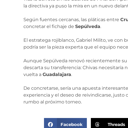
la directiva ya puso la mira en un nuevo delan
Según fuentes cercanas, las pláticas entre
Cru
concretar el fichaje de
Sepúlveda
.
El estratega rojiblanco, Gabriel Milito, ve con
podría ser la pieza experta que el equipo nece
Aunque Sepúlveda renovó recientemente su c
descarta su transferencia: Chivas necesitaría 
vuelta a
Guadalajara
.
De concretarse, sería una apuesta interesante
experiencia y el deseo de reivindicarse, justo
rumbo al próximo torneo.
Facebook
Threads