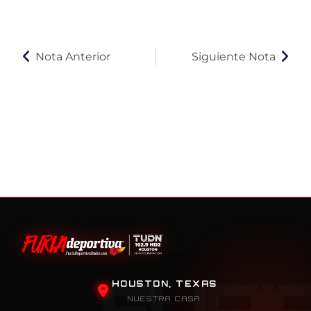
Nota Anterior
Siguiente Nota
HOUSTON, TEXAS
NUESTRA CASA