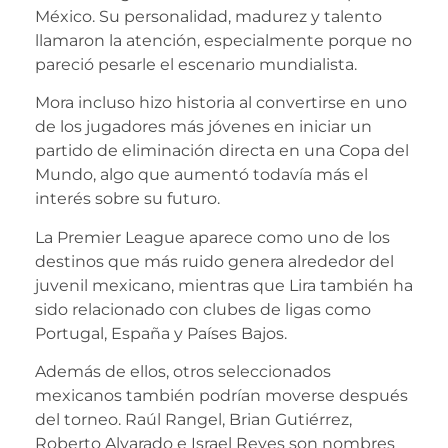
México. Su personalidad, madurez y talento
llamaron la atención, especialmente porque no
pareció pesarle el escenario mundialista.
Mora incluso hizo historia al convertirse en uno
de los jugadores más jóvenes en iniciar un
partido de eliminación directa en una Copa del
Mundo, algo que aumentó todavía más el
interés sobre su futuro.
La Premier League aparece como uno de los
destinos que más ruido genera alrededor del
juvenil mexicano, mientras que Lira también ha
sido relacionado con clubes de ligas como
Portugal, España y Países Bajos.
Además de ellos, otros seleccionados
mexicanos también podrían moverse después
del torneo. Raúl Rangel, Brian Gutiérrez,
Roberto Alvarado e Israel Reyes son nombres