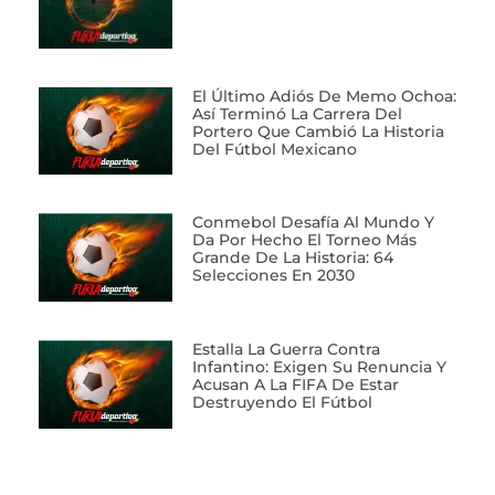
El Último Adiós De Memo Ochoa:
Así Terminó La Carrera Del
Portero Que Cambió La Historia
Del Fútbol Mexicano
Conmebol Desafía Al Mundo Y
Da Por Hecho El Torneo Más
Grande De La Historia: 64
Selecciones En 2030
Estalla La Guerra Contra
Infantino: Exigen Su Renuncia Y
Acusan A La FIFA De Estar
Destruyendo El Fútbol