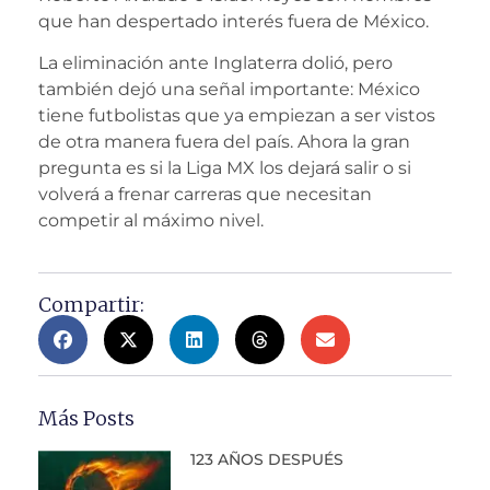
que han despertado interés fuera de México.
La eliminación ante Inglaterra dolió, pero
también dejó una señal importante: México
tiene futbolistas que ya empiezan a ser vistos
de otra manera fuera del país. Ahora la gran
pregunta es si la Liga MX los dejará salir o si
volverá a frenar carreras que necesitan
competir al máximo nivel.
Compartir:
Más Posts
123 AÑOS DESPUÉS