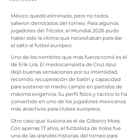
México quedó eliminado, pero no todos
salieron derrotados del torneo. Para algunos
jugadores del Tricolor, el Mundial 2026 pudo
haber sido la vitrina que necesitaban para dar
el salto al futbol europeo.
Uno de los nombres que más fuerza tomó es el
de Erik Lira. El mediocampista de Cruz Azul
dejó buenas sensaciones por su intensidad,
recorrido, recuperación de balón y capacidad
para sostener el medio campo en partidos de
máxima exigencia. Su perfil físico y táctico lo ha
convertido en uno de los jugadores mexicanos
más atractivos para clubes europeos.
Otro caso que ilusiona es el de Gilberto Mora.
Con apenas 17 años, el futbolista de Xolos fue
una de las grandes historias del torneo para