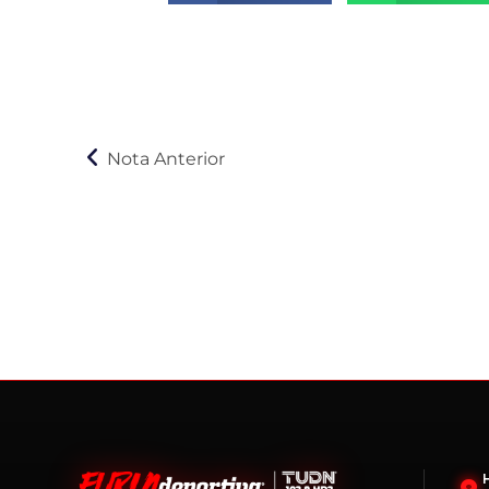
Nota Anterior