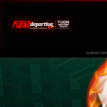
QUIÉNES SO