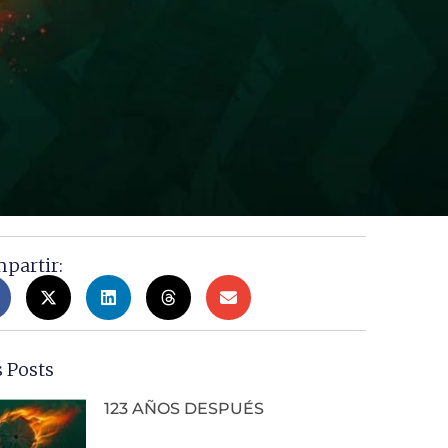
partir:
 Posts
123 AÑOS DESPUÉS