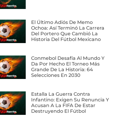
El Último Adiós De Memo
Ochoa: Así Terminó La Carrera
Del Portero Que Cambió La
Historia Del Fútbol Mexicano
Conmebol Desafía Al Mundo Y
Da Por Hecho El Torneo Más
Grande De La Historia: 64
Selecciones En 2030
Estalla La Guerra Contra
Infantino: Exigen Su Renuncia Y
Acusan A La FIFA De Estar
Destruyendo El Fútbol