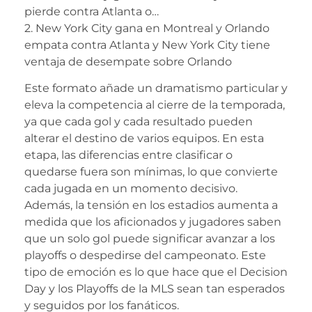
pierde contra Atlanta o…
2. New York City gana en Montreal y Orlando
empata contra Atlanta y New York City tiene
ventaja de desempate sobre Orlando
Este formato añade un dramatismo particular y
eleva la competencia al cierre de la temporada,
ya que cada gol y cada resultado pueden
alterar el destino de varios equipos. En esta
etapa, las diferencias entre clasificar o
quedarse fuera son mínimas, lo que convierte
cada jugada en un momento decisivo.
Además, la tensión en los estadios aumenta a
medida que los aficionados y jugadores saben
que un solo gol puede significar avanzar a los
playoffs o despedirse del campeonato. Este
tipo de emoción es lo que hace que el Decision
Day y los Playoffs de la MLS sean tan esperados
y seguidos por los fanáticos.