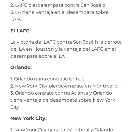
2. LAFC pierde/empata contra San José o…
3. LA tiene ventaja en el desempate sobre
LAFC
El LAFC:
La victoria del LAFC contra San José h la derrota
del LA en Houston y la ventaja del LAFC en el
desempate sobre el LA
Orlando:
1. Orlando gana contra Atlanta o…
2. New York City pierde/empata en Montreal o…
3. Orlando empata contra Atlanta y Orlando
tiene ventaja de desempate sobre New York
City
New York City:
1. New York City gana en Montreal y Orlando