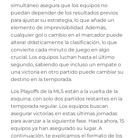
simultáneo asegura que los equipos no
puedan depender de los resultados previos
para ajustar su estrategia, lo que añade un
elemento de imprevisibilidad. Además,
cualquier gol o cambio en el marcador puede
alterar drásticamente la clasificación, lo que
convierte cada minuto de juego en algo
crucial. Los equipos luchan hasta el último
segundo, sabiendo que incluso un empate o
una victoria en otro partido puede cambiar su
destino en la temporada.
Los Playoffs de la MLS están a la vuelta de la
esquina, con solo dos partidos restantes en la
temporada regular. Los equipos buscan
asegurar victorias en estas últimas jornadas
para avanzar a la siguiente fase. Hasta ahora, 15
equipos ya han asegurado su lugar. A
continuación, te explicamos el formato de los