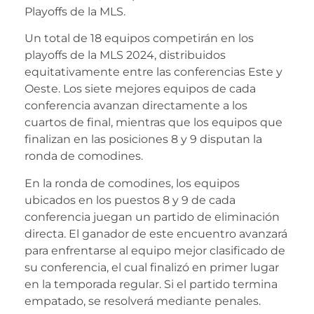
Playoffs de la MLS.
Un total de 18 equipos competirán en los
playoffs de la MLS 2024, distribuidos
equitativamente entre las conferencias Este y
Oeste. Los siete mejores equipos de cada
conferencia avanzan directamente a los
cuartos de final, mientras que los equipos que
finalizan en las posiciones 8 y 9 disputan la
ronda de comodines.
En la ronda de comodines, los equipos
ubicados en los puestos 8 y 9 de cada
conferencia juegan un partido de eliminación
directa. El ganador de este encuentro avanzará
para enfrentarse al equipo mejor clasificado de
su conferencia, el cual finalizó en primer lugar
en la temporada regular. Si el partido termina
empatado, se resolverá mediante penales.