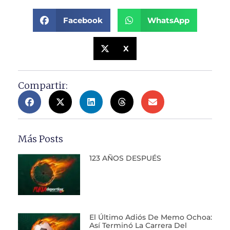
Facebook
WhatsApp
X
Compartir:
Más Posts
123 AÑOS DESPUÉS
El Último Adiós De Memo Ochoa:
Así Terminó La Carrera Del