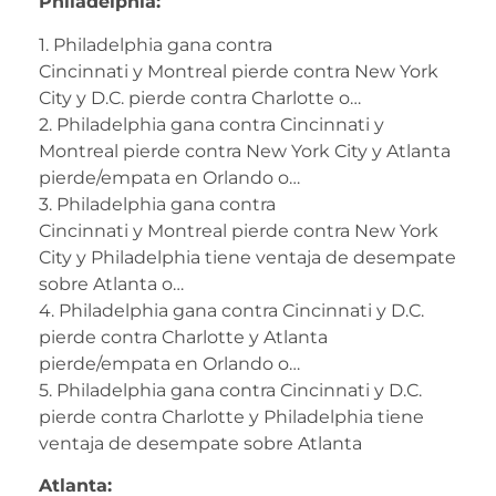
Philadelphia:
1. Philadelphia gana contra
Cincinnati y Montreal pierde contra New York
City y D.C. pierde contra Charlotte o…
2. Philadelphia gana contra Cincinnati y
Montreal pierde contra New York City y Atlanta
pierde/empata en Orlando o…
3. Philadelphia gana contra
Cincinnati y Montreal pierde contra New York
City y Philadelphia tiene ventaja de desempate
sobre Atlanta o…
4. Philadelphia gana contra Cincinnati y D.C.
pierde contra Charlotte y Atlanta
pierde/empata en Orlando o…
5. Philadelphia gana contra Cincinnati y D.C.
pierde contra Charlotte y Philadelphia tiene
ventaja de desempate sobre Atlanta
Atlanta: