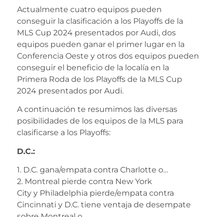
Actualmente cuatro equipos pueden
conseguir la clasificación a los Playoffs de la
MLS Cup 2024 presentados por Audi, dos
equipos pueden ganar el primer lugar en la
Conferencia Oeste y otros dos equipos pueden
conseguir el beneficio de la localía en la
Primera Roda de los Playoffs de la MLS Cup
2024 presentados por Audi.
A continuación te resumimos las diversas
posibilidades de los equipos de la MLS para
clasificarse a los Playoffs:
D.C.:
1. D.C. gana/empata contra Charlotte o…
2. Montreal pierde contra New York
City y Philadelphia pierde/empata contra
Cincinnati y D.C. tiene ventaja de desempate
sobre Montreal o…