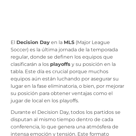
últimos boletos
para los Playoffs
de la MLS
El
Decision Day
en la
MLS
(Major League
Soccer) es la última jornada de la temporada
regular, donde se definen los equipos que
clasificarán a los
playoffs
y su posición en la
tabla. Este día es crucial porque muchos
equipos aún están luchando por asegurar su
lugar en la fase eliminatoria, o bien, por mejorar
su posición para obtener ventajas como el
jugar de local en los playoffs.
Durante el Decision Day, todos los partidos se
disputan al mismo tiempo dentro de cada
conferencia, lo que genera una atmósfera de
intensa emoción y tensión. Este formato