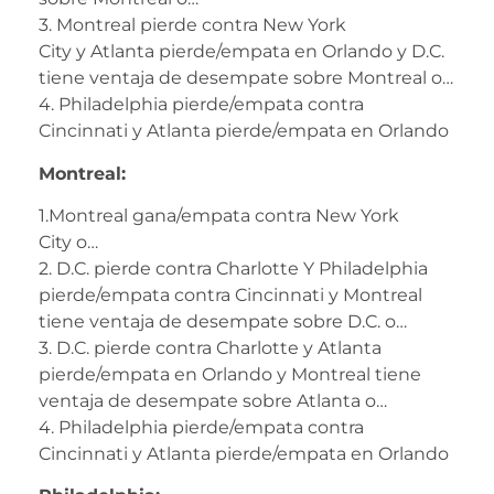
3. Montreal pierde contra New York
City y Atlanta pierde/empata en Orlando y D.C.
tiene ventaja de desempate sobre Montreal o…
4. Philadelphia pierde/empata contra
Cincinnati y Atlanta pierde/empata en Orlando
Montreal:
1.Montreal gana/empata contra New York
City o…
2. D.C. pierde contra Charlotte Y Philadelphia
pierde/empata contra Cincinnati y Montreal
tiene ventaja de desempate sobre D.C. o…
3. D.C. pierde contra Charlotte y Atlanta
pierde/empata en Orlando y Montreal tiene
ventaja de desempate sobre Atlanta o…
4. Philadelphia pierde/empata contra
Cincinnati y Atlanta pierde/empata en Orlando