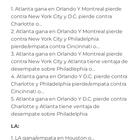
1. Atlanta gana en Orlando Y Montreal pierde
contra New York City y D.C. pierde contra
Charlotte o…
2. Atlanta gana en Orlando Y Montreal pierde
contra New York City y Philadelphia
pierde/empata contra Cincinnati o…
3. Atlanta gana en Orlando Y Montreal pierde
contra New York City y Atlanta tiene ventaja de
desempate sobre Philadlephia o…
4. Atlanta gana en Orlando Y D.C. pierde contra
Charlotte y Philadelphia pierde/empata contra
Cincinnati o…
5. Atlanta gana en Orlando Y D.C. pierde contra
Charlotte y Atlanta tiene ventaja de
desempate sobre Philadelphia
LA:
1. LA gana/empata en Houston o…