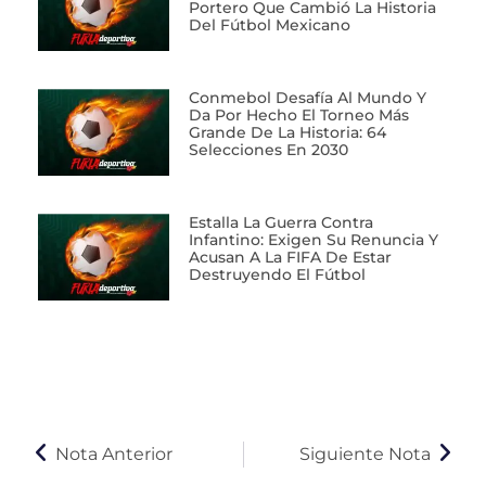
Portero Que Cambió La Historia
Del Fútbol Mexicano
Conmebol Desafía Al Mundo Y
Da Por Hecho El Torneo Más
Grande De La Historia: 64
Selecciones En 2030
Estalla La Guerra Contra
Infantino: Exigen Su Renuncia Y
Acusan A La FIFA De Estar
Destruyendo El Fútbol
Nota Anterior
Siguiente Nota