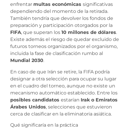
enfrentar
multas económicas
significativas
dependiendo del momento de la retirada.
También tendría que devolver los fondos de
preparación y participación otorgados por la
FIFA
, que superan los
10 millones de dólares
.
Existe además el riesgo de quedar excluido de
futuros torneos organizados por el organismo,
incluida la fase de clasificación rumbo al
Mundial 2030
.
En caso de que Irán se retire, la FIFA podría
designar a otra selección para ocupar su lugar
en el cuadro del torneo, aunque no existe un
mecanismo automático establecido. Entre los
posibles candidatos
estarían
Irak o Emiratos
Árabes Unidos
, selecciones que estuvieron
cerca de clasificar en la eliminatoria asiática.
Qué significaría en la práctica