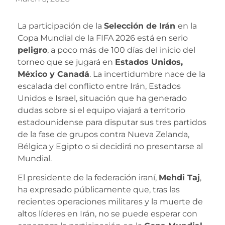
La participación de la
Selección de Irán
en la
Copa Mundial de la FIFA 2026 está en serio
peligro
, a poco más de 100 días del inicio del
torneo que se jugará en
Estados Unidos,
México y Canadá
. La incertidumbre nace de la
escalada del conflicto entre Irán, Estados
Unidos e Israel, situación que ha generado
dudas sobre si el equipo viajará a territorio
estadounidense para disputar sus tres partidos
de la fase de grupos contra Nueva Zelanda,
Bélgica y Egipto o si decidirá no presentarse al
Mundial.
El presidente de la federación iraní,
Mehdi Taj
,
ha expresado públicamente que, tras las
recientes operaciones militares y la muerte de
altos líderes en Irán, no se puede esperar con