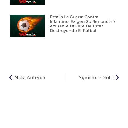
Estalla La Guerra Contra
Infantino: Exigen Su Renuncia Y
Acusan A La FIFA De Estar
Destruyendo El Fútbol
Nota Anterior
Siguiente Nota