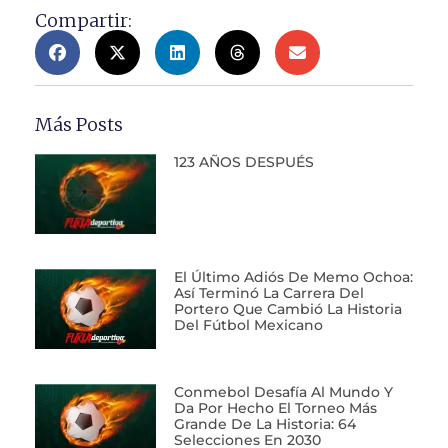
Compartir:
Más Posts
123 AÑOS DESPUÉS
El Último Adiós De Memo Ochoa:
Así Terminó La Carrera Del
Portero Que Cambió La Historia
Del Fútbol Mexicano
Conmebol Desafía Al Mundo Y
Da Por Hecho El Torneo Más
Grande De La Historia: 64
Selecciones En 2030