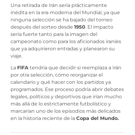
Una retirada de Irán sería prácticamente
inédita en la era moderna del Mundial, ya que
ninguna selección se ha bajado del torneo
después del sorteo desde
1950
. El impacto
sería fuerte tanto para la imagen del
campeonato como para los aficionados iraníes
que ya adquirieron entradas y planearon su
viaje.
La
FIFA
tendría que decidir si reemplaza a Irán
por otra selección, cómo reorganizar el
calendario y qué hacer con los partidos ya
programados. Ese proceso podría abrir debates
legales, políticos y deportivos que irían mucho
más allá de lo estrictamente futbolístico y
marcarían uno de los episodios más delicados
en la historia reciente de la
Copa del Mundo.