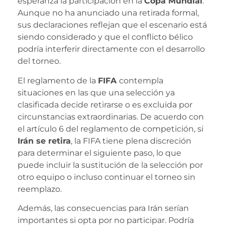
esperanza la participación en la
Copa Mundial
.
Aunque no ha anunciado una retirada formal,
sus declaraciones reflejan que el escenario está
siendo considerado y que el conflicto bélico
podría interferir directamente con el desarrollo
del torneo.
El reglamento de la
FIFA
contempla
situaciones en las que una selección ya
clasificada decide retirarse o es excluida por
circunstancias extraordinarias. De acuerdo con
el artículo 6 del reglamento de competición, si
Irán se retira
, la FIFA tiene plena discreción
para determinar el siguiente paso, lo que
puede incluir la sustitución de la selección por
otro equipo o incluso continuar el torneo sin
reemplazo.
Además, las consecuencias para Irán serían
importantes si opta por no participar. Podría