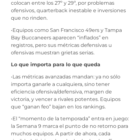
colocan entre los 27º y 29º, por problemas
ofensivos, quarterback inestable e inversiones
que no rinden.
•Equipos como San Francisco 49ers y Tampa
Bay Buccaneers aparecen “inflados” en
registros, pero sus métricas defensivas u
ofensivas muestran grietas serias.
Lo que importa para lo que queda
•Las métricas avanzadas mandan: ya no sólo
importa ganarle a cualquiera, sino tener
eficiencia ofensiva/defensiva, margen de
victoria, y vencer a rivales potentes. Equipos
que “ganan feo” bajan en los rankings.
•El “momento de la temporada” entra en juego:
la Semana 9 marca el punto de no retorno para
muchos equipos. A partir de ahora, cada