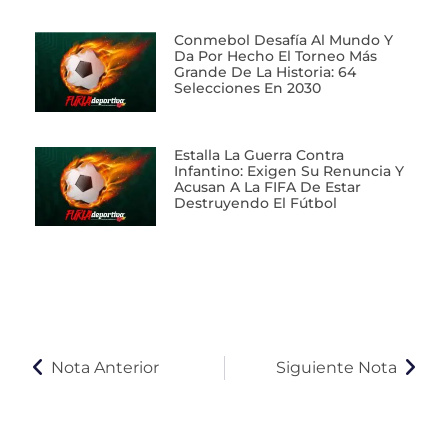
Conmebol Desafía Al Mundo Y
Da Por Hecho El Torneo Más
Grande De La Historia: 64
Selecciones En 2030
Estalla La Guerra Contra
Infantino: Exigen Su Renuncia Y
Acusan A La FIFA De Estar
Destruyendo El Fútbol
Nota Anterior
Siguiente Nota