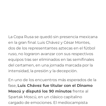
Luis Chávez y
César Montes en
la Copa Rusa
La Copa Rusa se quedó sin presencia mexicana
en la gran final. Luis Chávez y César Montes,
dos de los representantes aztecas en el fútbol
ruso, no lograron avanzar con sus respectivos
equipos tras ser eliminados en las semifinales
del certamen, en una jornada marcada por la
intensidad, la presión y la decepción.
En uno de los encuentros más esperados de la
fase,
Luis Chávez fue titular con el Dinamo
Moscú y disputó los 90 minutos
frente al
Spartak Moscú, en un clásico capitalino
cargado de emociones. El mediocampista