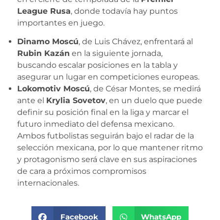
League Rusa
, donde todavía hay puntos
importantes en juego.
Dinamo Moscú
, de Luis Chávez, enfrentará al
Rubin Kazán
en la siguiente jornada,
buscando escalar posiciones en la tabla y
asegurar un lugar en competiciones europeas.
Lokomotiv Moscú
, de César Montes, se medirá
ante el
Krylia Sovetov
, en un duelo que puede
definir su posición final en la liga y marcar el
futuro inmediato del defensa mexicano.
Ambos futbolistas seguirán bajo el radar de la
selección mexicana, por lo que mantener ritmo
y protagonismo será clave en sus aspiraciones
de cara a próximos compromisos
internacionales.
Facebook
WhatsApp