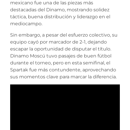
mexicano fue una de las piezas más
destacadas del Dinamo, mostrando solidez
táctica, buena distribución y liderazgo en el
mediocampo.
Sin embargo, a pesar del esfuerzo colectivo, su
equipo cayó por marcador de 2-1, dejando
escapar la oportunidad de disputar el título.
Dinamo Moscú tuvo pasajes de buen fútbol
durante el torneo, pero en esta semifinal, el
Spartak fue más contundente, aprovechando
sus momentos clave para marcar la diferencia.