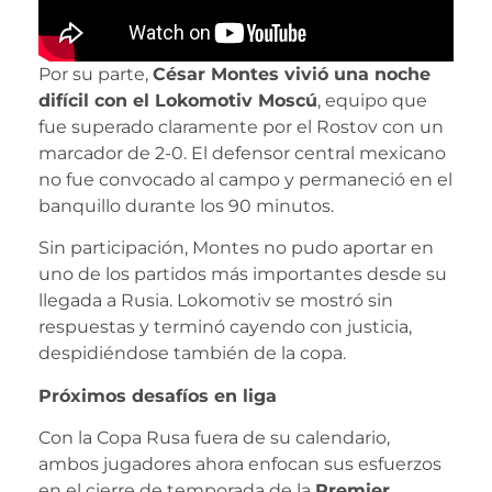
Por su parte,
César Montes vivió una noche
difícil con el Lokomotiv Moscú
, equipo que
fue superado claramente por el Rostov con un
marcador de 2-0. El defensor central mexicano
no fue convocado al campo y permaneció en el
banquillo durante los 90 minutos.
Sin participación, Montes no pudo aportar en
uno de los partidos más importantes desde su
llegada a Rusia. Lokomotiv se mostró sin
respuestas y terminó cayendo con justicia,
despidiéndose también de la copa.
Próximos desafíos en liga
Con la Copa Rusa fuera de su calendario,
ambos jugadores ahora enfocan sus esfuerzos
en el cierre de temporada de la
Premier