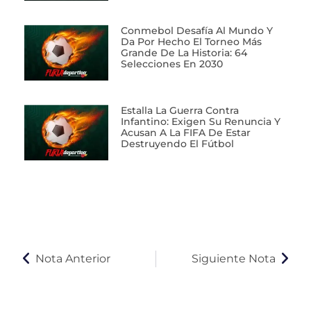
Conmebol Desafía Al Mundo Y
Da Por Hecho El Torneo Más
Grande De La Historia: 64
Selecciones En 2030
Estalla La Guerra Contra
Infantino: Exigen Su Renuncia Y
Acusan A La FIFA De Estar
Destruyendo El Fútbol
Nota Anterior
Siguiente Nota