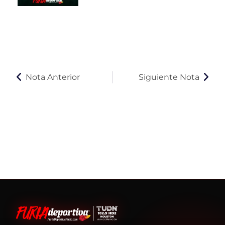
Nota Anterior
Siguiente Nota