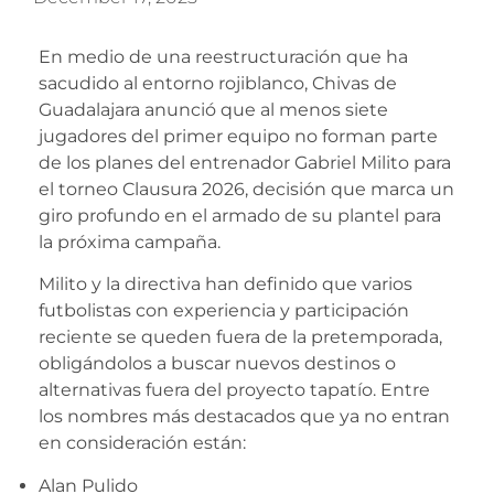
En medio de una reestructuración que ha
sacudido al entorno rojiblanco, Chivas de
Guadalajara anunció que al menos siete
jugadores del primer equipo no forman parte
de los planes del entrenador Gabriel Milito para
el torneo Clausura 2026, decisión que marca un
giro profundo en el armado de su plantel para
la próxima campaña.
Milito y la directiva han definido que varios
futbolistas con experiencia y participación
reciente se queden fuera de la pretemporada,
obligándolos a buscar nuevos destinos o
alternativas fuera del proyecto tapatío. Entre
los nombres más destacados que ya no entran
en consideración están:
Alan Pulido