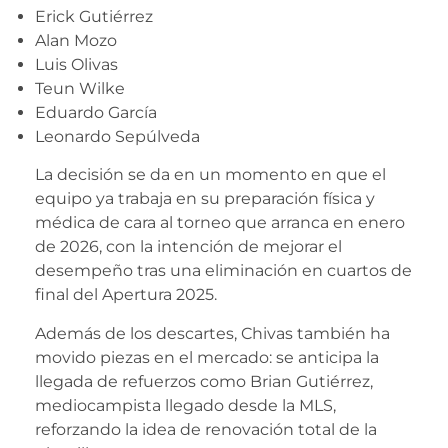
Erick Gutiérrez
Alan Mozo
Luis Olivas
Teun Wilke
Eduardo García
Leonardo Sepúlveda
La decisión se da en un momento en que el
equipo ya trabaja en su preparación física y
médica de cara al torneo que arranca en enero
de 2026, con la intención de mejorar el
desempeño tras una eliminación en cuartos de
final del Apertura 2025.
Además de los descartes, Chivas también ha
movido piezas en el mercado: se anticipa la
llegada de refuerzos como Brian Gutiérrez,
mediocampista llegado desde la MLS,
reforzando la idea de renovación total de la