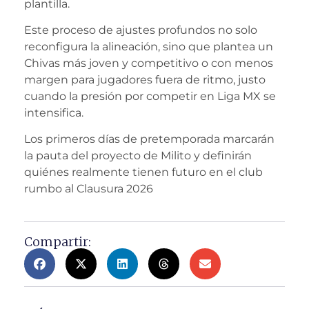
plantilla.
Este proceso de ajustes profundos no solo
reconfigura la alineación, sino que plantea un
Chivas más joven y competitivo o con menos
margen para jugadores fuera de ritmo, justo
cuando la presión por competir en Liga MX se
intensifica.
Los primeros días de pretemporada marcarán
la pauta del proyecto de Milito y definirán
quiénes realmente tienen futuro en el club
rumbo al Clausura 2026
Compartir: