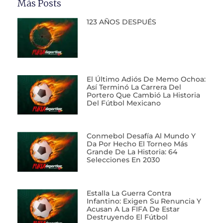
Más Posts
123 AÑOS DESPUÉS
El Último Adiós De Memo Ochoa:
Así Terminó La Carrera Del
Portero Que Cambió La Historia
Del Fútbol Mexicano
Conmebol Desafía Al Mundo Y
Da Por Hecho El Torneo Más
Grande De La Historia: 64
Selecciones En 2030
Estalla La Guerra Contra
Infantino: Exigen Su Renuncia Y
Acusan A La FIFA De Estar
Destruyendo El Fútbol