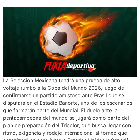
La Selección Mexicana tendrá una prueba de alto
voltaje rumbo a la Copa del Mundo 2026, luego de
confirmarse un partido amistoso ante Brasil que se
disputará en el Estadio Banorte, uno de los escenarios
que formarán parte del Mundial. El duelo ante la
pentacampeona del mundo se jugará como parte del
plan de preparación del Tricolor, que busca llegar con
ritmo, exigencia y rodaje internacional al torneo que