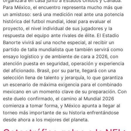
organizará en casa junto a Estados Unidos y Canadá.
Para México, el encuentro representa mucho más que
un amistoso: será una medición real ante una potencia
histórica del futbol mundial, ideal para evaluar el
proyecto, el nivel individual de sus jugadores y la
respuesta del equipo ante rivales de élite. El Estadio
Banorte vivirá así una noche especial, al recibir un
partido de talla mundialista que también servirá como
ensayo logístico y de ambiente de cara a 2026, con
atención puesta en seguridad, operación y experiencia
del aficionado. Brasil, por su parte, llegará con una
selección llena de talento y jerarquía, lo que garantiza
un escenario de máxima exigencia para el combinado
mexicano en un momento clave de su preparación. Con
este duelo confirmado, el camino al Mundial 2026
comienza a tomar forma, y México apunta a llegar al
torneo más importante de su historia enfrentándose
desde ahora a los mejores del planeta.