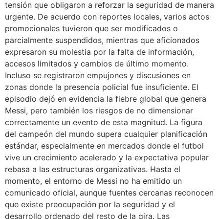
tensión que obligaron a reforzar la seguridad de manera
urgente. De acuerdo con reportes locales, varios actos
promocionales tuvieron que ser modificados o
parcialmente suspendidos, mientras que aficionados
expresaron su molestia por la falta de información,
accesos limitados y cambios de último momento.
Incluso se registraron empujones y discusiones en
zonas donde la presencia policial fue insuficiente. El
episodio dejó en evidencia la fiebre global que genera
Messi, pero también los riesgos de no dimensionar
correctamente un evento de esta magnitud. La figura
del campeón del mundo supera cualquier planificación
estándar, especialmente en mercados donde el futbol
vive un crecimiento acelerado y la expectativa popular
rebasa a las estructuras organizativas. Hasta el
momento, el entorno de Messi no ha emitido un
comunicado oficial, aunque fuentes cercanas reconocen
que existe preocupación por la seguridad y el
desarrollo ordenado del resto de la gira. Las