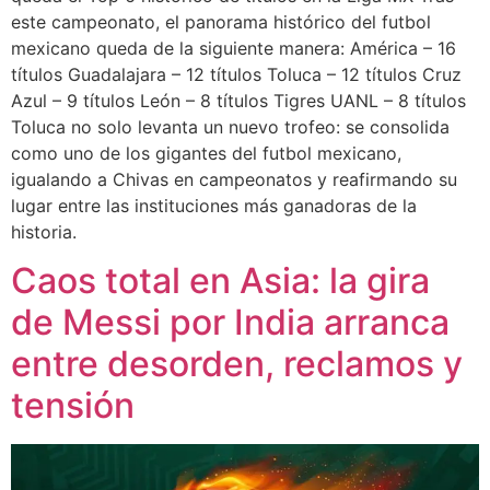
este campeonato, el panorama histórico del futbol
mexicano queda de la siguiente manera: América – 16
títulos Guadalajara – 12 títulos Toluca – 12 títulos Cruz
Azul – 9 títulos León – 8 títulos Tigres UANL – 8 títulos
Toluca no solo levanta un nuevo trofeo: se consolida
como uno de los gigantes del futbol mexicano,
igualando a Chivas en campeonatos y reafirmando su
lugar entre las instituciones más ganadoras de la
historia.
Caos total en Asia: la gira
de Messi por India arranca
entre desorden, reclamos y
tensión