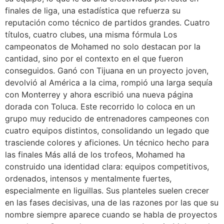
finales de liga, una estadística que refuerza su
reputación como técnico de partidos grandes. Cuatro
títulos, cuatro clubes, una misma fórmula Los
campeonatos de Mohamed no solo destacan por la
cantidad, sino por el contexto en el que fueron
conseguidos. Ganó con Tijuana en un proyecto joven,
devolvió al América a la cima, rompió una larga sequía
con Monterrey y ahora escribió una nueva página
dorada con Toluca. Este recorrido lo coloca en un
grupo muy reducido de entrenadores campeones con
cuatro equipos distintos, consolidando un legado que
trasciende colores y aficiones. Un técnico hecho para
las finales Más allá de los trofeos, Mohamed ha
construido una identidad clara: equipos competitivos,
ordenados, intensos y mentalmente fuertes,
especialmente en liguillas. Sus planteles suelen crecer
en las fases decisivas, una de las razones por las que su
nombre siempre aparece cuando se habla de proyectos