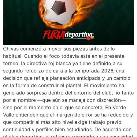
Chivas comenzó a mover sus piezas antes de lo
habitual. Cuando el foco todavía está en el presente
torneo, la directiva rojiblanca ya tiene definido a su
segundo refuerzo de cara a la temporada 2026, una
decisión que refleja planeación anticipada y un cambio
en la forma de construir el plantel. El movimiento ha
generado sorpresa dentro del entorno del club, no tanto
por el nombre —que aún se maneja con discreción—
sino por el momento en el que se concreta. En Verde
Valle entienden que el margen de error se ha reducido y
que competir al más alto nivel exige trabajo previo,
continuidad y perfiles bien estudiados. De acuerdo con
el plan deportivo, el refuerzo responde a una necesidad