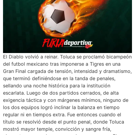
El Diablo volvió a reinar. Toluca se proclamó bicampeón
del futbol mexicano tras imponerse a Tigres en una
Gran Final cargada de tensión, intensidad y dramatismo,
que terminó definiéndose en la tanda de penales,
sellando una noche histórica para la institución
escarlata. Luego de dos partidos cerrados, de alta
exigencia táctica y con márgenes mínimos, ninguno de
los dos equipos logró inclinar la balanza en tiempo
regular ni en tiempos extra. Fue entonces cuando el
título se resolvió desde el punto penal, donde Toluca
mostró mayor temple, convicción y sangre fría,