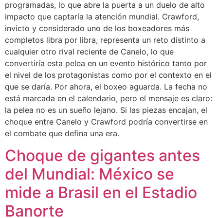
programadas, lo que abre la puerta a un duelo de alto
impacto que captaría la atención mundial. Crawford,
invicto y considerado uno de los boxeadores más
completos libra por libra, representa un reto distinto a
cualquier otro rival reciente de Canelo, lo que
convertiría esta pelea en un evento histórico tanto por
el nivel de los protagonistas como por el contexto en el
que se daría. Por ahora, el boxeo aguarda. La fecha no
está marcada en el calendario, pero el mensaje es claro:
la pelea no es un sueño lejano. Si las piezas encajan, el
choque entre Canelo y Crawford podría convertirse en
el combate que defina una era.
Choque de gigantes antes
del Mundial: México se
mide a Brasil en el Estadio
Banorte