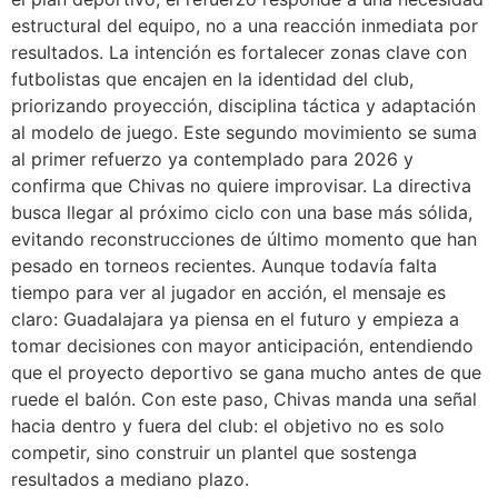
estructural del equipo, no a una reacción inmediata por
resultados. La intención es fortalecer zonas clave con
futbolistas que encajen en la identidad del club,
priorizando proyección, disciplina táctica y adaptación
al modelo de juego. Este segundo movimiento se suma
al primer refuerzo ya contemplado para 2026 y
confirma que Chivas no quiere improvisar. La directiva
busca llegar al próximo ciclo con una base más sólida,
evitando reconstrucciones de último momento que han
pesado en torneos recientes. Aunque todavía falta
tiempo para ver al jugador en acción, el mensaje es
claro: Guadalajara ya piensa en el futuro y empieza a
tomar decisiones con mayor anticipación, entendiendo
que el proyecto deportivo se gana mucho antes de que
ruede el balón. Con este paso, Chivas manda una señal
hacia dentro y fuera del club: el objetivo no es solo
competir, sino construir un plantel que sostenga
resultados a mediano plazo.