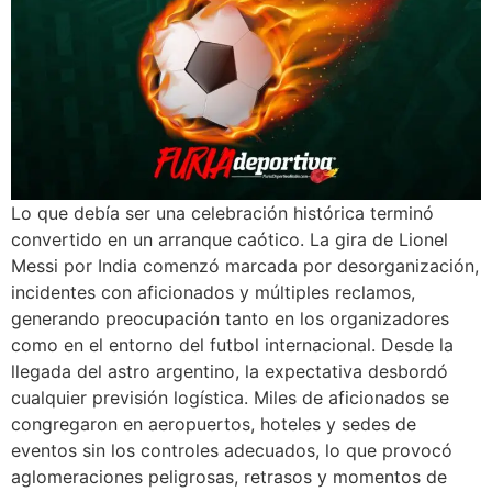
Lo que debía ser una celebración histórica terminó
convertido en un arranque caótico. La gira de Lionel
Messi por India comenzó marcada por desorganización,
incidentes con aficionados y múltiples reclamos,
generando preocupación tanto en los organizadores
como en el entorno del futbol internacional. Desde la
llegada del astro argentino, la expectativa desbordó
cualquier previsión logística. Miles de aficionados se
congregaron en aeropuertos, hoteles y sedes de
eventos sin los controles adecuados, lo que provocó
aglomeraciones peligrosas, retrasos y momentos de